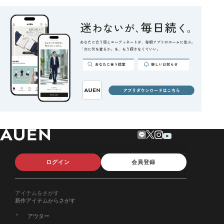
ログイン
会員登録
アイテムをさがす
新作アイテムからさがす
アウター