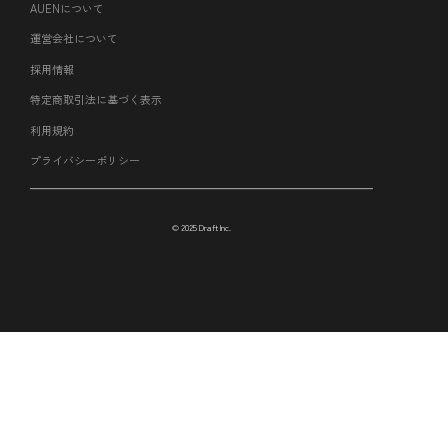
AUENについて
運営会社について
採用情報
特定商取引法に基づく表示
利用規約
プライバシーポリシー
© 2025 Draft Inc.