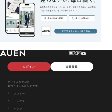
ログイン
会員登録
アイテムをさがす
新作アイテムからさがす
アウター
トップス
パンツ