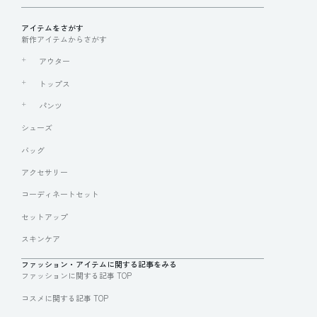
アイテムをさがす
新作アイテムからさがす
アウター
トップス
パンツ
シューズ
バッグ
アクセサリー
コーディネートセット
セットアップ
スキンケア
ファッション・アイテムに関する記事をみる
ファッションに関する記事 TOP
コスメに関する記事 TOP