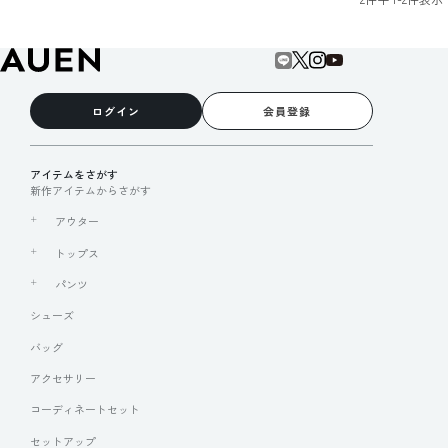
ログイン
会員登録
アイテムをさがす
新作アイテムからさがす
アウター
トップス
パンツ
シューズ
バッグ
アクセサリー
コーディネートセット
セットアップ