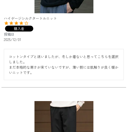
ハイゲージシルクタートルニット
購入者
投稿日
2025/12/01
コットンタイプと迷いましたが、冬しか着ないと思ってこちらを選択
しました。

まだ本格的な寒さが来ていないですが、薄い割には肌触りが良く暖か
いニットです。