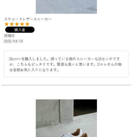
スウェードレザースニーカー
購入者
投稿日
2025/04/18
26cm～を購入しました。持っている他のスニーカーも26センチです
が、こちらもピッタリです。質感も高いと思います。Dコレさんの物
は全部お気に入りになります。