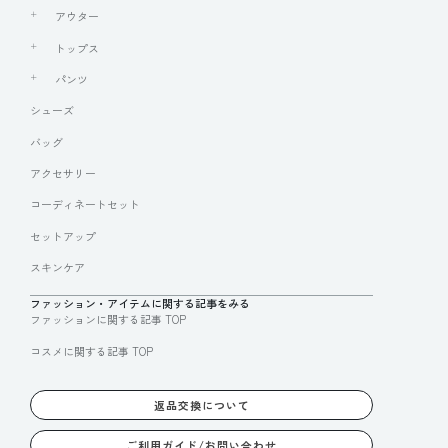
アウター
トップス
パンツ
シューズ
バッグ
アクセサリー
コーディネートセット
セットアップ
スキンケア
ファッション・アイテムに関する記事をみる
ファッションに関する記事 TOP
コスメに関する記事 TOP
返品交換について
ご利用ガイド/お問い合わせ