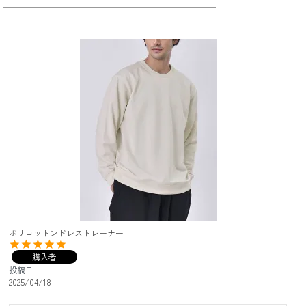
ポリコットンドレストレーナー
購入者
投稿日
2025/04/18