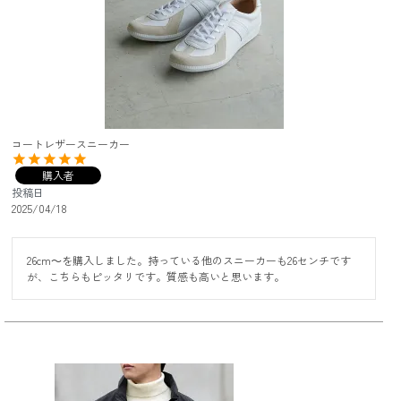
コートレザースニーカー
購入者
投稿日
2025/04/18
26cm～を購入しました。持っている他のスニーカーも26センチです
が、こちらもピッタリです。質感も高いと思います。