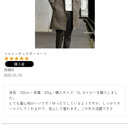
メルトンチェスターコート
購入者
投稿日
2025/01/15
身長：182cm / 体重：82kg / 購入サイズ：XL ネイビーを購入しまし
た。

とても着心地がいいです！ゆったりしているようですが、しっかりホ
ールドしてくれるので、安心して着れます。この冬大活躍です♪