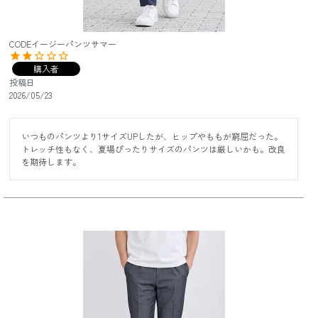
CODEイージーパンツサマー
購入者
投稿日
2026/05/23
いつものパンツより1サイズUPしたが、ヒップやももが窮屈だった。
トレッチ性もなく、夏場ぴったりサイズのパンツは厳しいかも。改良
を期待します。