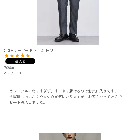
CODEテーパード デニム 旧型
購入者
投稿日
2025/11/03
カジュアルになりすぎず、すっきり履けるのでお気に入りです。

洗濯後しわになりやすいのが気になりますが、お安くなってたのでリ
ピート購入しました。