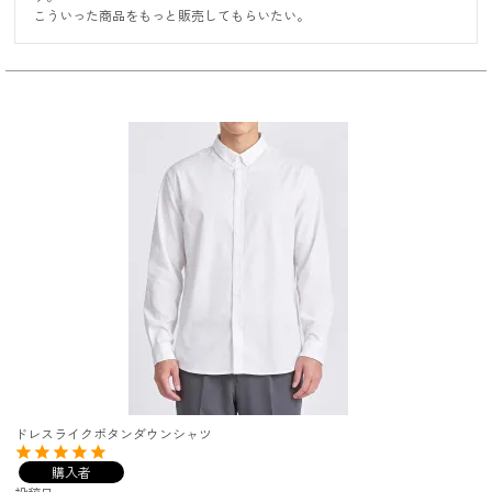
ドレスライクボタンダウンシャツ
購入者