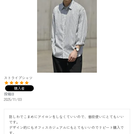
ストライプシャツ
購入者
投稿日
2025/11/03
防しわでこまめにアイロンをしなくていいので、普段使いにとてもいい
です。

デザイン的にもオフィスカジュアルにもとてもいいのでリピート購入で
す。
