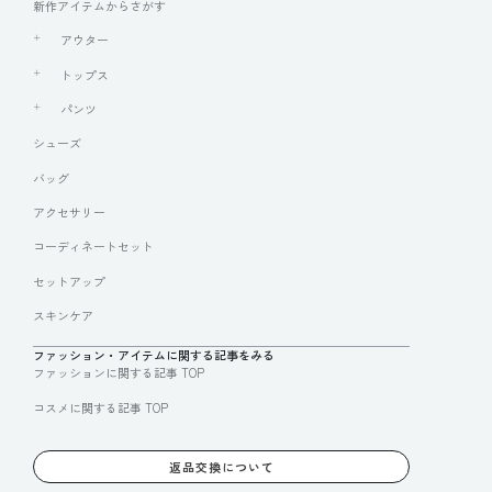
新作アイテムからさがす
アウター
トップス
パンツ
シューズ
バッグ
アクセサリー
コーディネートセット
セットアップ
スキンケア
ファッション・アイテムに関する記事をみる
ファッションに関する記事 TOP
コスメに関する記事 TOP
返品交換について