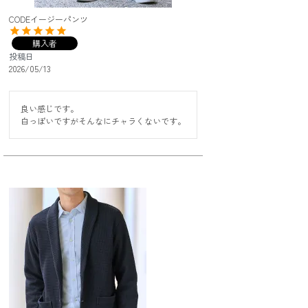
CODEイージーパンツ
購入者
投稿日
2026/05/13
良い感じです。

白っぽいですがそんなにチャラくないです。