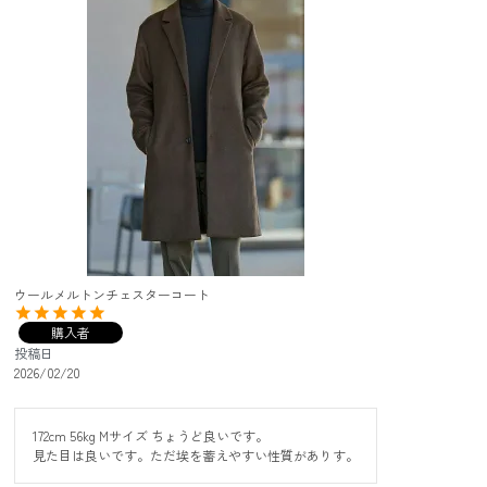
ウールメルトンチェスターコート
購入者
投稿日
2026/02/20
172cm 56kg Mサイズ ちょうど良いです。

見た目は良いです。ただ埃を蓄えやすい性質がありす。