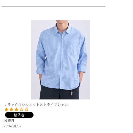
リラックスシルエットストライプシャツ
購入者
投稿日
2026/01/12