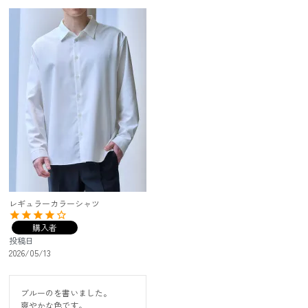
レギュラーカラーシャツ
購入者
投稿日
2026/05/13
ブルーのを書いました。

爽やかな色です。
