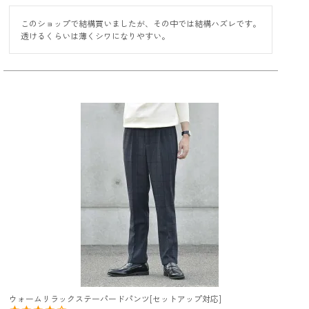
このショップで結構買いましたが、その中では結構ハズレです。

透けるくらいは薄くシワになりやすい。
ウォームリラックステーパードパンツ[セットアップ対応]