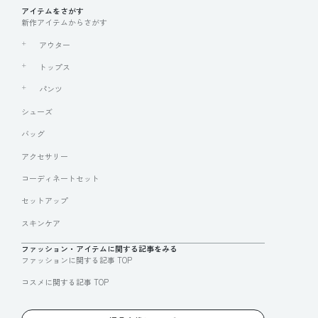
アイテムをさがす
新作アイテムからさがす
アウター
トップス
パンツ
シューズ
バッグ
アクセサリー
コーディネートセット
セットアップ
スキンケア
ファッション・アイテムに関する記事をみる
ファッションに関する記事 TOP
コスメに関する記事 TOP