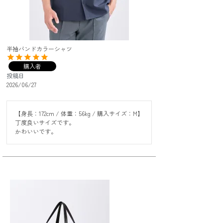
半袖バンドカラーシャツ
購入者
投稿日
2026/06/27
【身長：172cm / 体重：56kg / 購入サイズ：M】

丁度良いサイズです。

かわいいです。