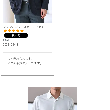
ワッフルショールカーディガン
購入者
投稿日
2026/05/13
よく褒められます。

私自身も気に入ってます。