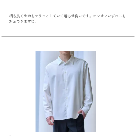
柄も良く生地もサラッとしていて着心地良いです。オンオフいずれにも
対応できますね。