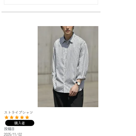
ストライプシャツ
購入者
投稿日
2025/11/02