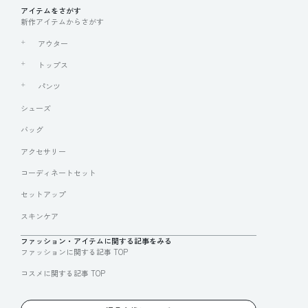
アイテムをさがす
新作アイテムからさがす
アウター
トップス
パンツ
シューズ
バッグ
アクセサリー
コーディネートセット
セットアップ
スキンケア
ファッション・アイテムに関する記事をみる
ファッションに関する記事 TOP
コスメに関する記事 TOP