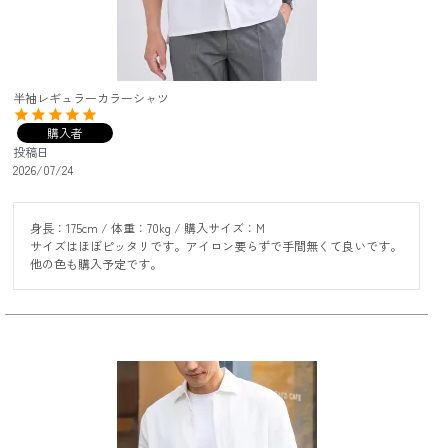
半袖レギュラーカラーシャツ
購入者
投稿日
2026/07/24
身長：175cm / 体重：70kg / 購入サイズ：M

サイズはほぼピッタリです。アイロン要らずで手間無くて良いです。
他の色も購入予定です。