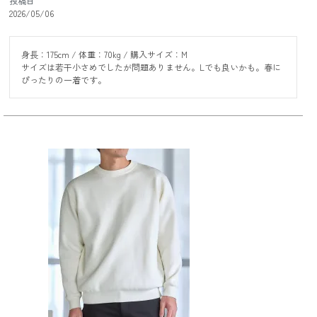
投稿日
2026/05/06
身長：175cm / 体重：70kg / 購入サイズ：M

サイズは若干小さめでしたが問題ありません。Lでも良いかも。春に
ぴったりの一着です。