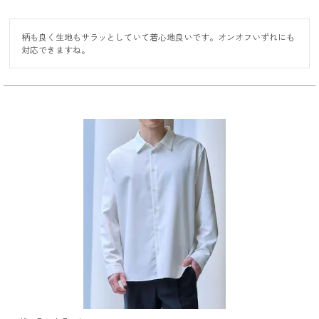
柄も良く生地もサラッとしていて着心地良いです。オンオフいずれにも
対応できますね。