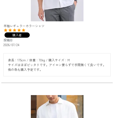
半袖レギュラーカラーシャツ
購入者
投稿日
2026/07/24
身長：175cm / 体重：70kg / 購入サイズ：M

サイズはほぼピッタリです。アイロン要らずで手間無くて良いです。
他の色も購入予定です。