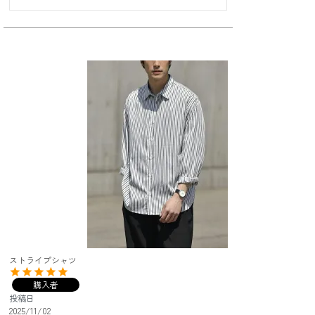
ストライプシャツ
購入者
投稿日
2025/11/02