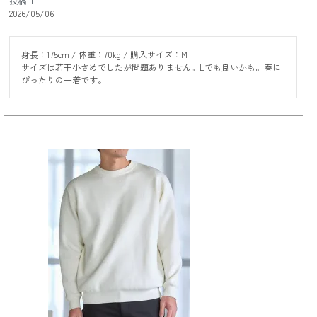
投稿日
2026/05/06
身長：175cm / 体重：70kg / 購入サイズ：M

サイズは若干小さめでしたが問題ありません。Lでも良いかも。春に
ぴったりの一着です。