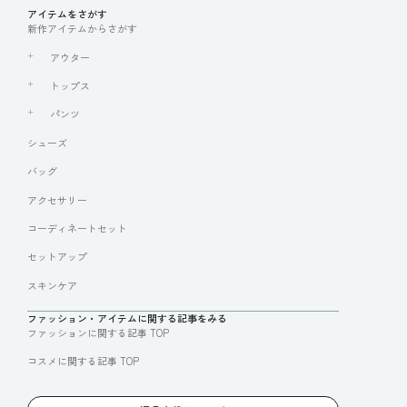
アイテムをさがす
新作アイテムからさがす
アウター
トップス
パンツ
シューズ
バッグ
アクセサリー
コーディネートセット
セットアップ
スキンケア
ファッション・アイテムに関する記事をみる
ファッションに関する記事 TOP
コスメに関する記事 TOP