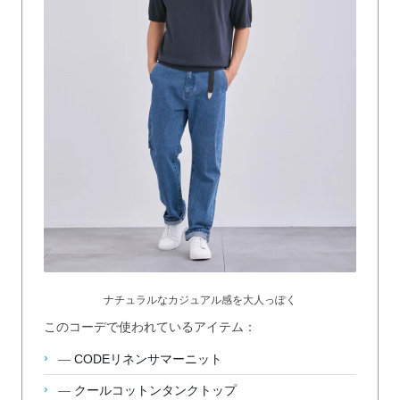
ナチュラルなカジュアル感を大人っぽく
このコーデで使われているアイテム：
—
CODEリネンサマーニット
—
クールコットンタンクトップ