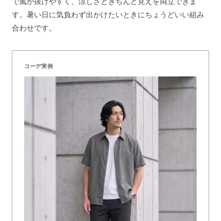
で風が抜けやすく、涼しさときちんと見えを両立できま
す。暑い日に気負わず出かけたいときにちょうどいい組み
合わせです。
コーデ実例