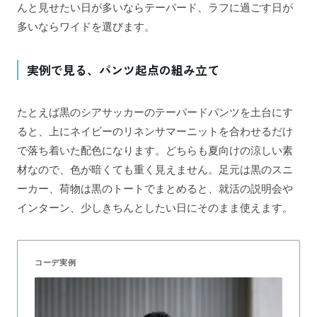
んと見せたい日が多いならテーパード、ラフに過ごす日が
多いならワイドを選びます。
実例で見る、パンツ起点の組み立て
たとえば黒のシアサッカーのテーパードパンツを土台にす
ると、上にネイビーのリネンサマーニットを合わせるだけ
で落ち着いた配色になります。どちらも夏向けの涼しい素
材なので、色が暗くても重く見えません。足元は黒のスニ
ーカー、荷物は黒のトートでまとめると、就活の説明会や
インターン、少しきちんとしたい日にそのまま使えます。
コーデ実例