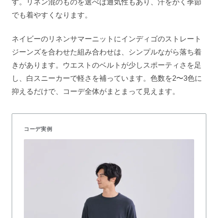
す。リネン混のものを選べば通気性もあり、汗をかく季節
でも着やすくなります。
ネイビーのリネンサマーニットにインディゴのストレート
ジーンズを合わせた組み合わせは、シンプルながら落ち着
きがあります。ウエストのベルトが少しスポーティさを足
し、白スニーカーで軽さを補っています。色数を2〜3色に
抑えるだけで、コーデ全体がまとまって見えます。
コーデ実例