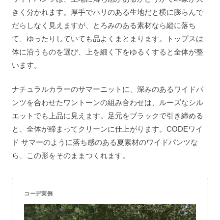
きく分かれます。厚手でハリのある生地だと横に膨らんで
だらしなく見えますが、とろみのある素材なら縦に落ち
て、ゆったりしていても品よくまとまります。トップスは
体に沿うものを選び、上を細く下をゆるくすると全体が整
います。
ナチュラルカラーのサマーニットに、深みのあるワイドパ
ンツを合わせたワントーンの組み合わせは、ルーズなシル
エットでも上品に見えます。足元をブラックで引き締める
と、全体が締まってクリーンに仕上がります。CODEワイ
ド サマーのように落ち感のある夏素材のワイドパンツな
ら、この形をそのままつくれます。
コーデ実例