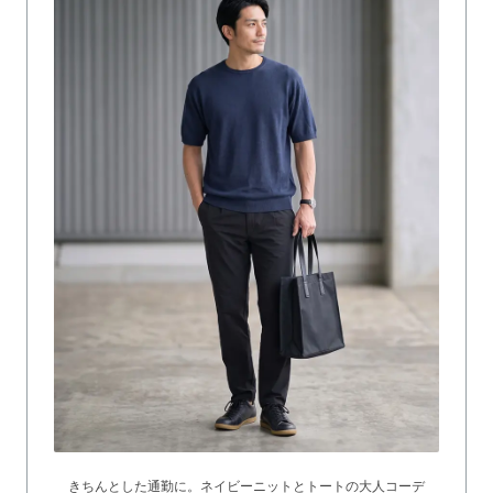
きちんとした通勤に。ネイビーニットとトートの大人コーデ