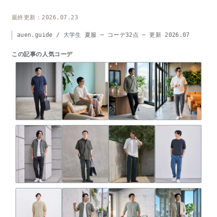
最終更新：2026.07.23
auen.guide / 大学生 夏服 ─ コーデ32点 ─ 更新 2026.07
この記事の人気コーデ