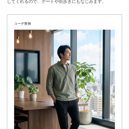
してくれるので、デートや街歩きにもなじみます。
コーデ実例