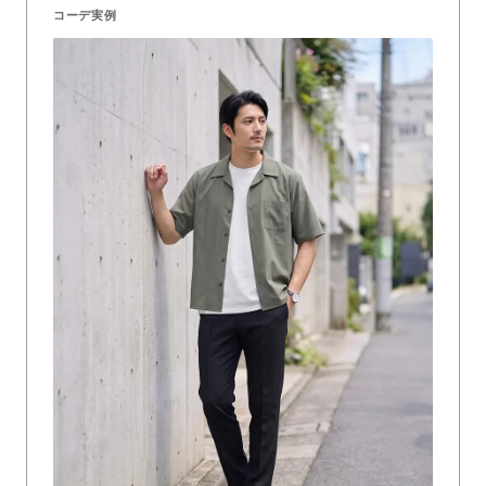
コーデ実例