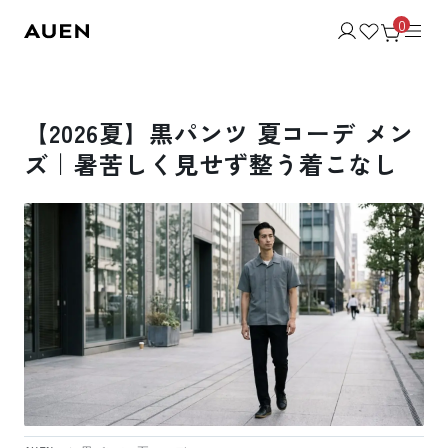
0
【2026夏】黒パンツ 夏コーデ メン
ズ｜暑苦しく見せず整う着こなし