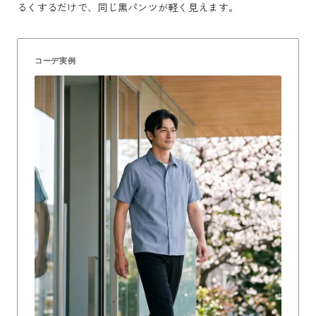
るくするだけで、同じ黒パンツが軽く見えます。
コーデ実例