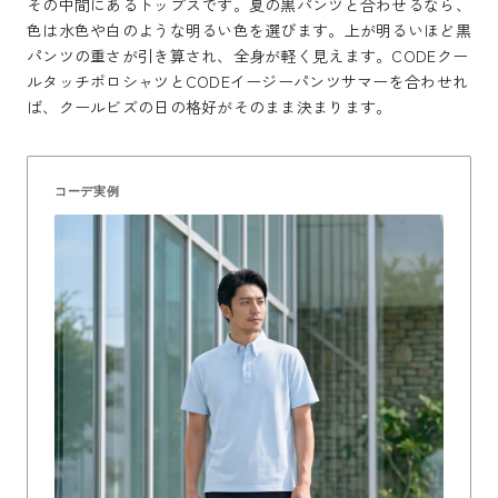
その中間にあるトップスです。夏の黒パンツと合わせるなら、
色は水色や白のような明るい色を選びます。上が明るいほど黒
パンツの重さが引き算され、全身が軽く見えます。CODEクー
ルタッチポロシャツとCODEイージーパンツサマーを合わせれ
ば、クールビズの日の格好がそのまま決まります。
コーデ実例