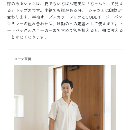
襟のあるシャツは、夏でもいちばん確実に「ちゃんとして見え
る」トップスです。半袖でも襟がある分、Tシャツとは印象が
変わります。半袖オープンカラーシャツとCODEイージーパン
ツサマーの組み合わせは、通勤の日の定番として使えます。ト
ートバッグとスニーカーまで含めて色を抑えると、朝に考える
ことがなくなります。
コーデ実例