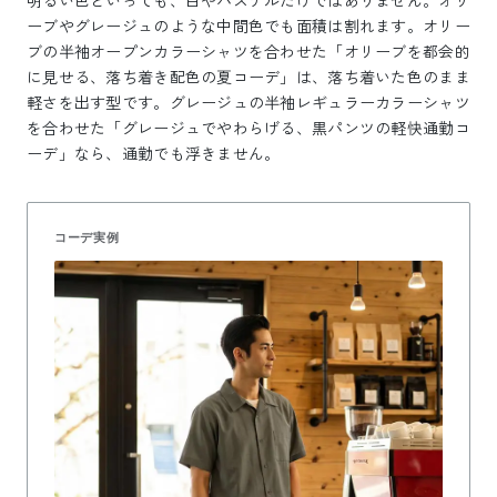
ーブやグレージュのような中間色でも面積は割れます。オリー
ブの半袖オープンカラーシャツを合わせた「オリーブを都会的
に見せる、落ち着き配色の夏コーデ」は、落ち着いた色のまま
軽さを出す型です。グレージュの半袖レギュラーカラーシャツ
を合わせた「グレージュでやわらげる、黒パンツの軽快通勤コ
ーデ」なら、通勤でも浮きません。
コーデ実例