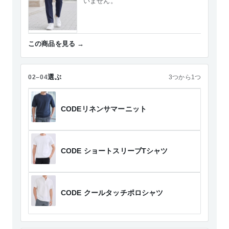
いません。
この商品を見る
選ぶ
02–04
3つから1つ
CODEリネンサマーニット
CODE ショートスリーブTシャツ
CODE クールタッチポロシャツ