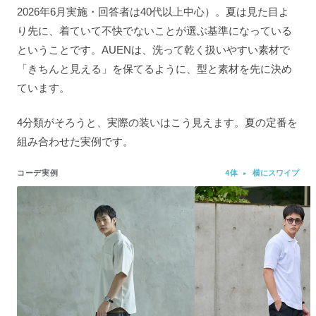
2026年6月実施・回答者は40代以上中心）。夏は見た目よ
り先に、着ていて不快でないことが選ぶ基準になっている
ということです。AUENは、洗って乾く扱いやすい素材で
「きちんと見える」を保てるように、型と素材を先に決め
ています。
4分類がそろうと、実際の装いはこう見えます。夏の定番を
組み合わせた実例です。
コーデ実例
4体 ▸ 横にスワイプ