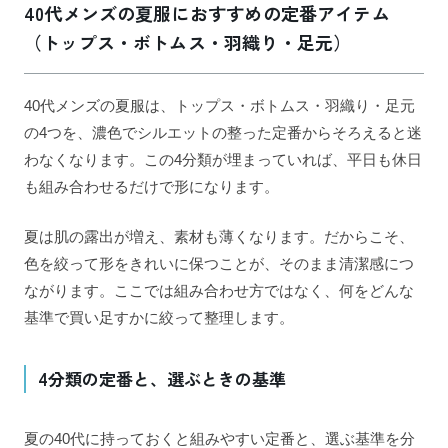
40代メンズの夏服におすすめの定番アイテム
（トップス・ボトムス・羽織り・足元）
40代メンズの夏服は、トップス・ボトムス・羽織り・足元
の4つを、濃色でシルエットの整った定番からそろえると迷
わなくなります。この4分類が埋まっていれば、平日も休日
も組み合わせるだけで形になります。
夏は肌の露出が増え、素材も薄くなります。だからこそ、
色を絞って形をきれいに保つことが、そのまま清潔感につ
ながります。ここでは組み合わせ方ではなく、何をどんな
基準で買い足すかに絞って整理します。
4分類の定番と、選ぶときの基準
夏の40代に持っておくと組みやすい定番と、選ぶ基準を分