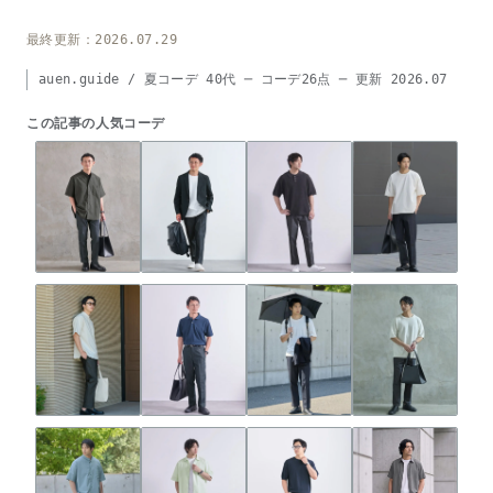
最終更新：2026.07.29
auen.guide / 夏コーデ 40代 ─ コーデ26点 ─ 更新 2026.07
この記事の人気コーデ