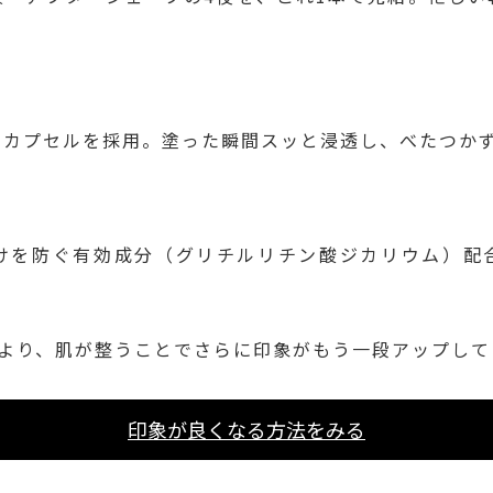
ノカプセルを採用。塗った瞬間スッと浸透し、べたつか
けを防ぐ有効成分（グリチルリチン酸ジカリウム）配
により、肌が整うことでさらに印象がもう一段アップして
印象が良くなる方法をみる