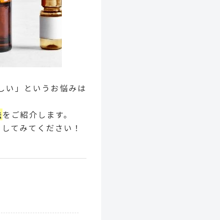
しい」というお悩みは
法
をご紹介します。
クしてみてください！