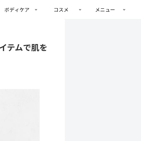
ボディケア
コスメ
メニュー
イテムで肌を