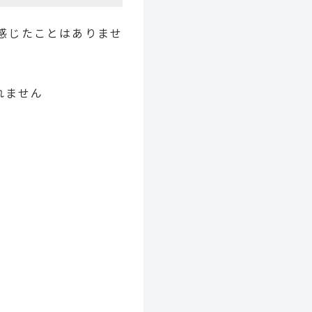
感じたことはありませ
れません