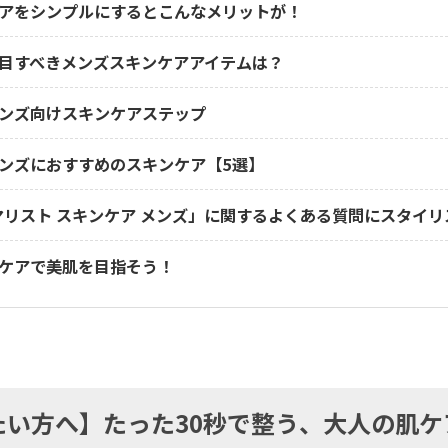
アをシンプルにするとこんなメリットが！
目すべきメンズスキンケアアイテムは？
ンズ向けスキンケアステップ
ンズにおすすめのスキンケア【5選】
マリスト スキンケア メンズ」に関するよくある質問にスタイ
ケアで美肌を目指そう！
たい方へ】たった30秒で整う、大人の肌ケ