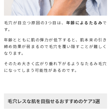
毛穴が目立つ原因の3つ目は、
年齢によるたるみ
で
す。
年齢とともに肌の弾力が低下すると、肌本来の引き
締め効果が弱まるので毛穴を覆い隠すことが難しく
なります。
そのため大きく広がり垂れ下がるようなたるみ毛穴
になってしまう可能性があるのです。
毛穴レスな肌を目指せるおすすめのケア3選