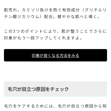
肌荒れ、カミソリ負けを防ぐ有効成分（グリチルリ
チン酸ジカリウム）配合。健やかな肌へと導く。
この3つのポイントにより、肌が整うことでさらに
印象がもう一段アップしてくれますよ。
印象が良くなる方法をみる
毛穴が目立つ原因をチェック
毛穴をケアするためには、毛穴が目立つ原因から知