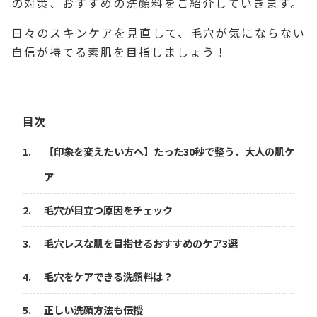
の対策、おすすめの洗顔料をご紹介していきます。
日々のスキンケアを見直して、毛穴が気にならない
自信が持てる素肌を目指しましょう！
目次
【印象を変えたい方へ】たった30秒で整う、大人の肌ケ
ア
毛穴が目立つ原因をチェック
毛穴レスな肌を目指せるおすすめのケア3選
毛穴をケアできる洗顔料は？
正しい洗顔方法も伝授