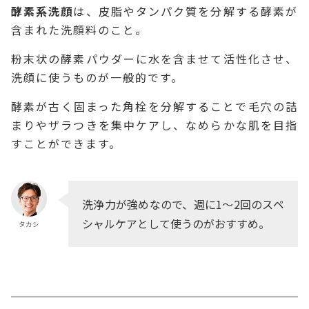
酵素系洗顔
は、皮脂やタンパク質を分解する酵素が
含まれた洗顔料のこと。
粉末状の酵素パウダーに水を含ませて活性化させ、
洗顔に使うものが一般的です。
酵素が古く固まった角栓を分解することで毛穴の詰
まりやザラつきを集中ケアし、なめらかな肌を目指
すことができます。
洗浄力が強めなので、週に1～2回のスペ
シャルケアとして使うのがおすすめ。
タカシ