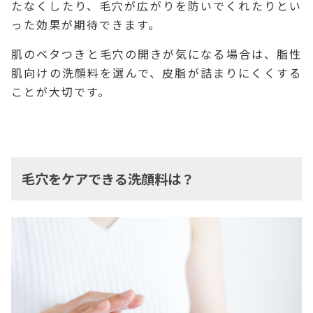
たなくしたり、毛穴が広がりを防いでくれたりとい
った効果が期待できます。
肌のベタつきと毛穴の開きが気になる場合は、脂性
肌向けの洗顔料を選んで、皮脂が詰まりにくくする
ことが大切です。
毛穴をケアできる洗顔料は？