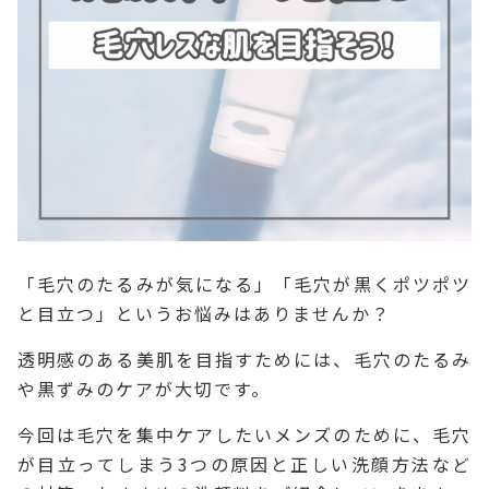
「毛穴のたるみが気になる」「毛穴が黒くポツポツ
と目立つ」というお悩みはありませんか？
透明感のある美肌を目指すためには、毛穴のたるみ
や黒ずみのケアが大切です。
今回は毛穴を集中ケアしたいメンズのために、毛穴
が目立ってしまう3つの原因と正しい洗顔方法など