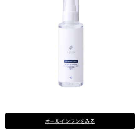
オールインワンをみる