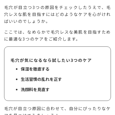
毛穴が目立つ3つの原因をチェックしたうえで、毛
穴レスな肌を目指すにはどのようなケアを心がけれ
ばいいのでしょうか。
ここでは、なめらかで毛穴レスな美肌を目指すため
に最適な3つのケアをご紹介します。
毛穴が気になるなら試したい3つのケア
保湿を徹底する
生活習慣の乱れを正す
洗顔料を見直す
毛穴が目立つ原因に合わせて、自分にぴったりなケ