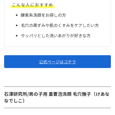
こんな人におすすめ
酵素系洗顔をお探しの方
毛穴の黒ずみや肌のくすみをケアしたい方
サッパリとした洗いあがりが好きな方
公式ページはコチラ
石澤研究所/男の子用 重曹泡洗顔 毛穴撫子（けあな
なでしこ）