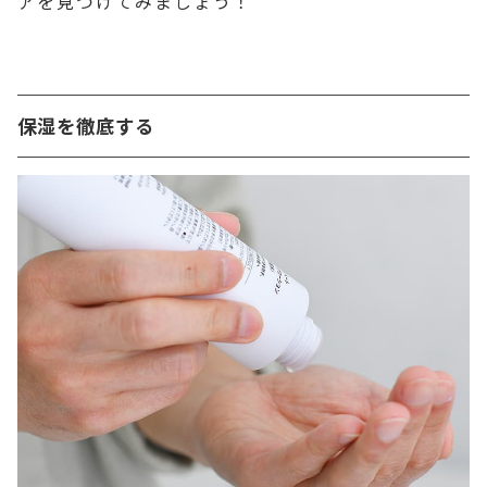
アを見つけてみましょう！
保湿を徹底する