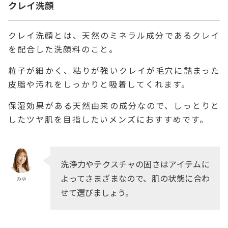
クレイ洗顔
クレイ洗顔とは、天然のミネラル成分であるクレイ
を配合した洗顔料のこと。
粒子が細かく、粘りが強いクレイが毛穴に詰まった
皮脂や汚れをしっかりと吸着してくれます。
保湿効果がある天然由来の成分なので、しっとりと
したツヤ肌を目指したいメンズにおすすめです。
洗浄力やテクスチャの固さはアイテムに
よってさまざまなので、肌の状態に合わ
みゆ
せて選びましょう。