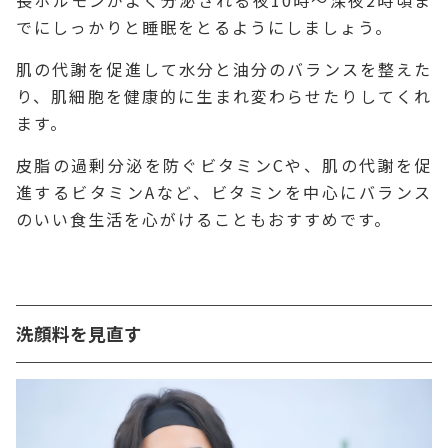
長ホルモンがよく分泌される夜10時～深夜2時頃ま
でにしっかりと睡眠をとるようにしましょう。
肌の代謝を促進して水分と油分のバランスを整えた
り、肌細胞を健康的に生まれ変わらせたりしてくれ
ます。
皮脂の過剰分泌を防ぐビタミンCや、肌の代謝を促
進するビタミンAなど、ビタミンを中心にバランス
のいい食生活を心がけることもおすすめです。
洗顔料を見直す