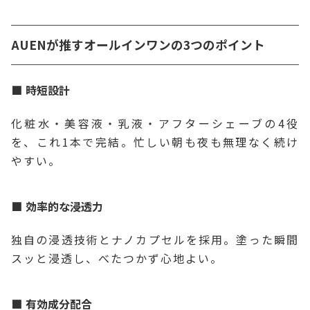
AUENが推すオールインワンの3つのポイント
時短設計
化粧水・美容液・乳液・アフターシェーブの4役
を、これ1本で完結。忙しい朝も夜も無理なく続け
やすい。
効率的な浸透力
独自の浸透技術とナノカプセルを採用。塗った瞬間
スッと浸透し、べたつかず心地よい。
有効成分配合