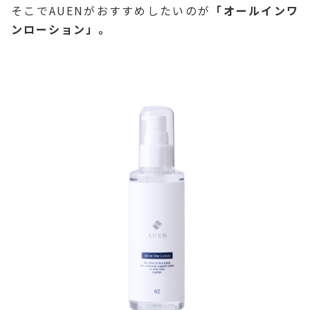
そこでAUENがおすすめしたいのが
「オールインワ
ンローション」。