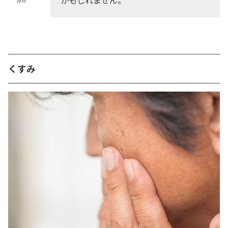
かもしれません。
みゆ
くすみ