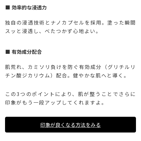
効率的な浸透力
独自の浸透技術とナノカプセルを採用。塗った瞬間
スッと浸透し、べたつかず心地よい。
有効成分配合
肌荒れ、カミソリ負けを防ぐ有効成分（グリチルリ
チン酸ジカリウム）配合。健やかな肌へと導く。
この3つのポイントにより、肌が整うことでさらに
印象がもう一段アップしてくれますよ。
印象が良くなる方法をみる