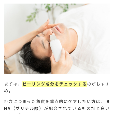
まずは、
ピーリング成分をチェックする
のがおすす
め。
毛穴につまった角質を重点的にケアしたい方は、
B
HA（サリチル酸）
が配合されているものだと良い