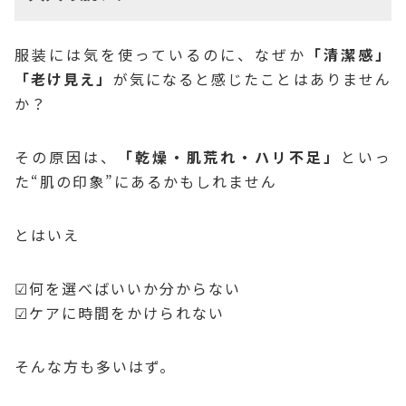
服装には気を使っているのに、なぜか
「清潔感」
「老け見え」
が気になると感じたことはありません
か？
その原因は、
「乾燥・肌荒れ・ハリ不足」
といっ
た“肌の印象”にあるかもしれません
とはいえ
☑何を選べばいいか分からない
☑ケアに時間をかけられない
そんな方も多いはず。