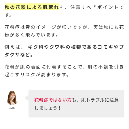
秋の花粉による肌荒れ
も、注意すべきポイントで
す。
花粉症は春のイメージが強いですが、実は秋にも花
粉が多く飛んでいます。
例えば、
キク科やクワ科の植物であるヨモギやブ
タクサなど。
花粉が肌の表面に付着することで、肌の不調を引き
起こすリスクが高まります。
花粉症ではない方
も、肌トラブルに注意
しましょう！
みゆ