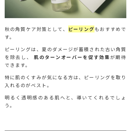
秋の角質ケア対策として、
ピーリング
もおすすめで
す。
ピーリングは、夏のダメージが蓄積された古い角質
を除去し、
肌のターンオーバーを促す効果
が期待
できます。
特に肌のくすみが気になる方は、ピーリングを取り
入れるのがベスト。
明るく透明感のある肌へと、導いてくれるでしょ
う。