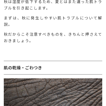
秋は湿度が低下するため、夏とはまた違った肌トラ
ブルを引き起こします。
まずは、秋に発生しやすい肌トラブルについて解
説。
秋だからこそ注意すべきものを、きちんと押さえて
おきましょう。
肌の乾燥・ごわつき