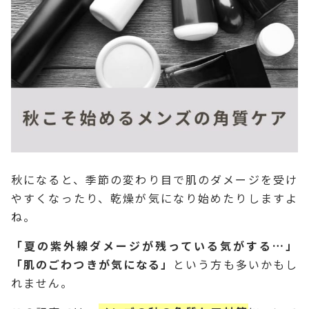
秋になると、季節の変わり目で肌のダメージを受け
やすくなったり、乾燥が気になり始めたりしますよ
ね。
「夏の紫外線ダメージが残っている気がする…」
「肌のごわつきが気になる」
という方も多いかもし
れません。