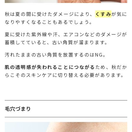
秋は夏の間に受けたダメージにより、
くすみ
が気に
なりやすくなることもあるでしょう。
夏に受けた紫外線や汗、エアコンなどのダメージが
蓄積してていると、古い角質が溜まります。
汚れたままの古い角質を放置するのはNG。
肌の透明感が失われることにつながる
ため、秋だか
らこそのスキンケアに切り替える必要があります。
毛穴づまり