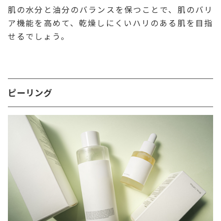
肌の水分と油分のバランスを保つことで、肌のバリ
ア機能を高めて、乾燥しにくいハリのある肌を目指
せるでしょう。
ピーリング