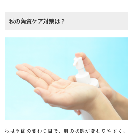
秋の角質ケア対策は？
秋は季節の変わり目で、肌の状態が変わりやすく、