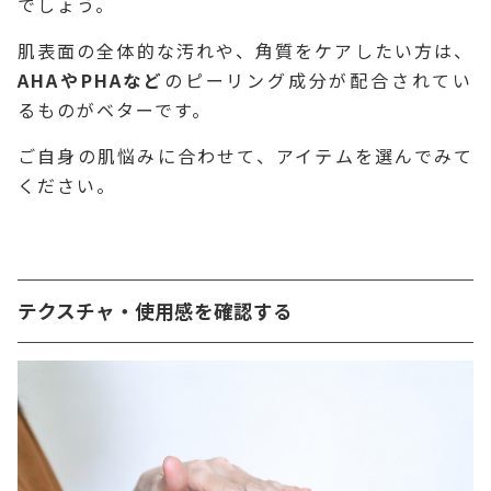
でしょう。
肌表面の全体的な汚れや、角質をケアしたい方は、
AHAやPHAなど
のピーリング成分が配合されてい
るものがベターです。
ご自身の肌悩みに合わせて、アイテムを選んでみて
ください。
テクスチャ・使用感を確認する