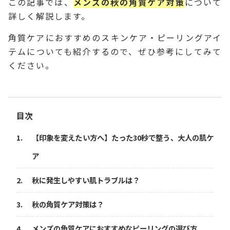
この記事では、
メンズの秋の角質ケア対策
について
詳しく解説します。
角質ケアにおすすめのスキンケア・ピーリングアイ
テムについても紹介するので、ぜひ参考にしてみて
ください。
目次
【印象を変えたい方へ】たった30秒で整う、大人の肌ケ
ア
秋に発生しやすい肌トラブルは？
秋の角質ケア対策は？
メンズの角質ケアにおすすめなピーリングの選び方