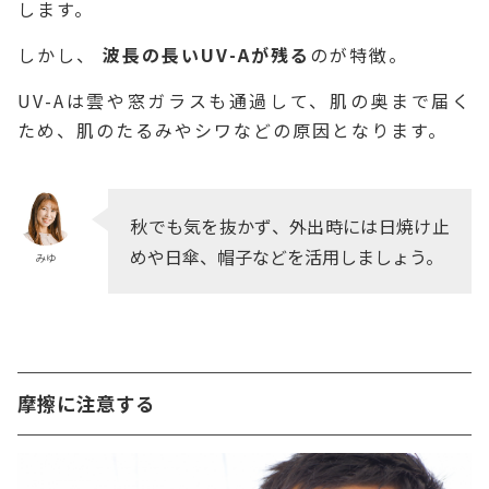
します。
しかし、
波長の長いUV-Aが残る
のが特徴。
UV-Aは雲や窓ガラスも通過して、肌の奥まで届く
ため、肌のたるみやシワなどの原因となります。
秋でも気を抜かず、外出時には日焼け止
めや日傘、帽子などを活用しましょう。
みゆ
摩擦に注意する