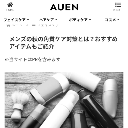
HOME
メニュー
フェイスケア
ヘアケア
ボディケア
コスメ
ホーム
フェイスケア
メンズの秋の角質ケア対策とは？おすすめ
アイテムもご紹介
※当サイトはPRを含みます