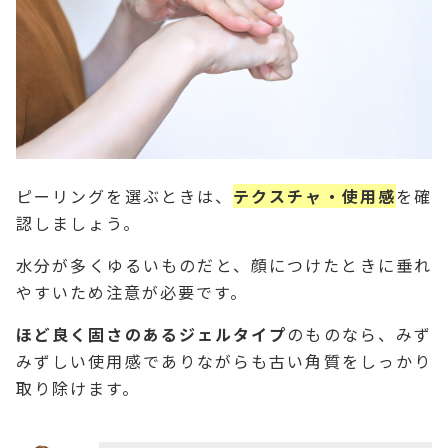
ピーリングを選ぶときは、
テクスチャ・使用感
を確
認しましょう。
水分が多くゆるいものだと、顔につけたときに垂れ
やすいため注意が必要です。
ほど良く固さのあるジェルタイプ
のものなら、みず
みずしい使用感でありながらも古い角質をしっかり
取り除けます。