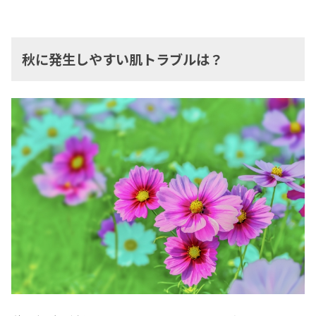
秋に発生しやすい肌トラブルは？