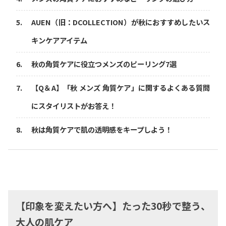
AUEN（旧：DCOLLECTION）が秋におすすめしたいス
キンケアアイテム
秋の角質ケアに役立つメンズのピーリング7選
【Q＆A】「秋 メンズ 角質ケア」に関するよくある質問
にスタイリストがお答え！
秋は角質ケアで肌の透明感をキープしよう！
【印象を変えたい方へ】たった30秒で整う、
大人の肌ケア