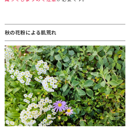
秋の花粉による肌荒れ