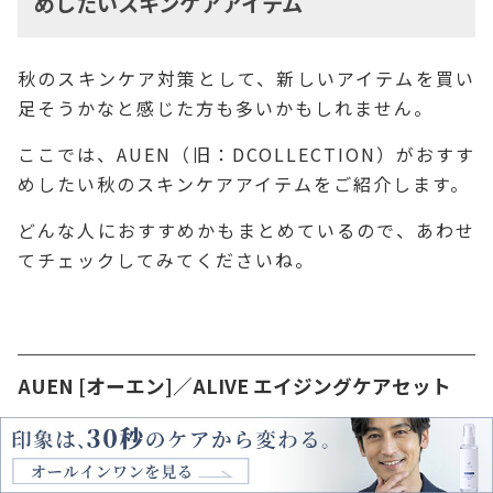
めしたいスキンケアアイテム
秋のスキンケア対策として、新しいアイテムを買い
足そうかなと感じた方も多いかもしれません。
ここでは、AUEN（旧：DCOLLECTION）がおすす
めしたい秋のスキンケアアイテムをご紹介します。
どんな人におすすめかもまとめているので、あわせ
てチェックしてみてくださいね。
AUEN [オーエン]／ALIVE エイジングケアセット