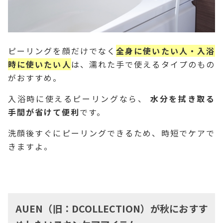
ピーリングを顔だけでなく
全身に使いたい人・入浴
時に使いたい人
は、濡れた手で使えるタイプのもの
がおすすめ。
入浴時に使えるピーリングなら、
水分を拭き取る
手間が省けて便利
です。
洗顔後すぐにピーリングできるため、時短でケアで
きますよ。
AUEN（旧：DCOLLECTION）が秋におすす