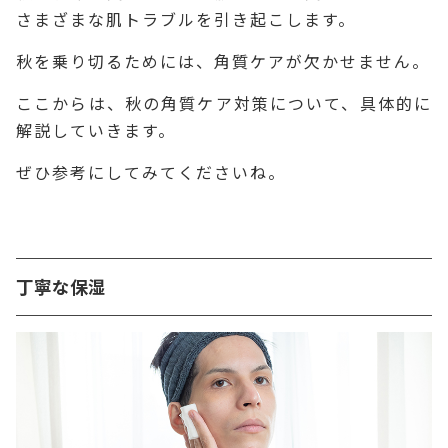
さまざまな肌トラブルを引き起こします。
秋を乗り切るためには、角質ケアが欠かせません。
ここからは、秋の角質ケア対策について、具体的に
解説していきます。
ぜひ参考にしてみてくださいね。
丁寧な保湿