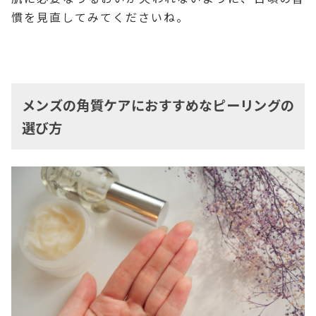
慣を見直してみてくださいね。
メンズの角質ケアにおすすめなピーリングの
選び方