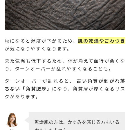
秋になると湿度が下がるため、
肌の乾燥やごわつき
が気になりやすくなります。
また気温も低下するため、体が冷えて血行が悪くな
り、ターンオーバーが乱れやすくなることも。
ターンオーバーが乱れると、
古い角質が剥がれ落
ちない「角質肥厚」
になり、角質層が厚くなるリス
クがあります。
乾燥肌の方は、かゆみを感じる方もいる