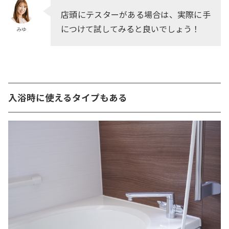
店頭にテスターがある場合は、実際に手
につけて試してみると良いでしょう！
みゆ
入浴時に使えるタイプもある