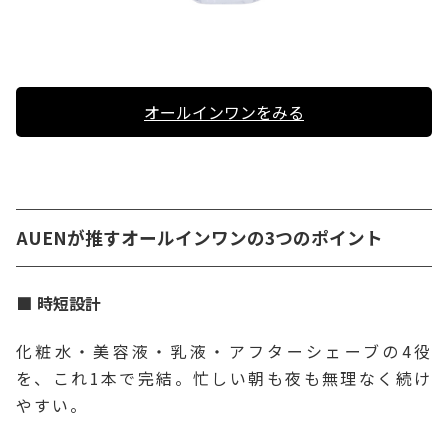
オールインワンをみる
AUENが推すオールインワンの3つのポイント
時短設計
化粧水・美容液・乳液・アフターシェーブの4役
を、これ1本で完結。忙しい朝も夜も無理なく続け
やすい。