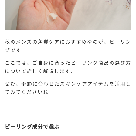
秋のメンズの角質ケアにおすすめなのが、ピーリン
グです。
ここでは、ご自身に合ったピーリング商品の選び方
について詳しく解説します。
ぜひ、季節に合わせたスキンケアアイテムを活用し
てみてくださいね。
ピーリング成分で選ぶ