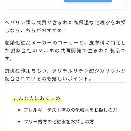
ヘパリン類似物質が含まれた高保湿な化粧水をお探
しならこちらがおすすめ！
老舗化粧品メーカーのコーセーと、皮膚科に特化し
た製薬会社のマルホの共同開発で生まれた製品で
す。
抗炎症作用をもつ、グリチルリチン酸ジカリウムが
配合されているのも嬉しいポイント。
こんな人におすすめ
アレルギーテスト済みの化粧水をお探しの方
フリー処方の化粧水をお探しの方