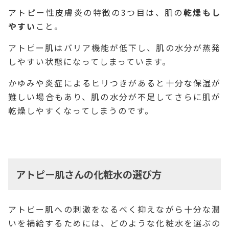
アトピー性皮膚炎の特徴の3つ目は、肌の
乾燥もし
やすい
こと。
アトピー肌はバリア機能が低下し、肌の水分が蒸発
しやすい状態になってしまっています。
かゆみや炎症によるヒリつきがあると十分な保湿が
難しい場合もあり、肌の水分が不足してさらに肌が
乾燥しやすくなってしまうのです。
アトピー肌さんの化粧水の選び方
アトピー肌への刺激をなるべく抑えながら十分な潤
いを補給するためには、どのような化粧水を選ぶの