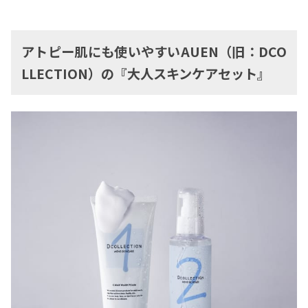
アトピー肌にも使いやすいAUEN（旧：DCO
LLECTION）の『大人スキンケアセット』