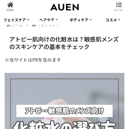
HOME
メニュー
フェイスケア
ヘアケア
ボディケア
コスメ
ホーム
フェイスケア
アトピー肌向けの化粧水は？敏感肌メンズ
のスキンケアの基本をチェック
※当サイトはPRを含みます