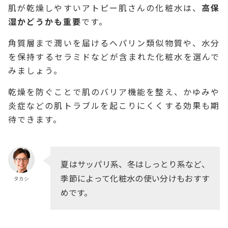
肌が乾燥しやすいアトピー肌さんの化粧水は、
高保
湿かどうかも重要
です。
角質層まで潤いを届けるヘパリン類似物質や、水分
を保持するセラミドなどが含まれた化粧水を選んで
みましょう。
乾燥を防ぐことで肌のバリア機能を整え、かゆみや
炎症などの肌トラブルを起こりにくくする効果も期
待できます。
夏はサッパリ系、冬はしっとり系など、
季節によって化粧水の使い分けもおすす
タカシ
めです。