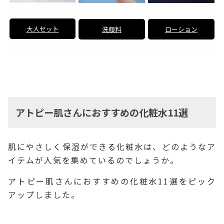
大人セット
洗顔料
ローション
アトピー肌さんにおすすめの化粧水11選
肌にやさしく保湿ができる化粧水は、どのようなア
イテムが人気を集めているのでしょうか。
アトピー肌さんにおすすめの化粧水11選をピック
アップしました。