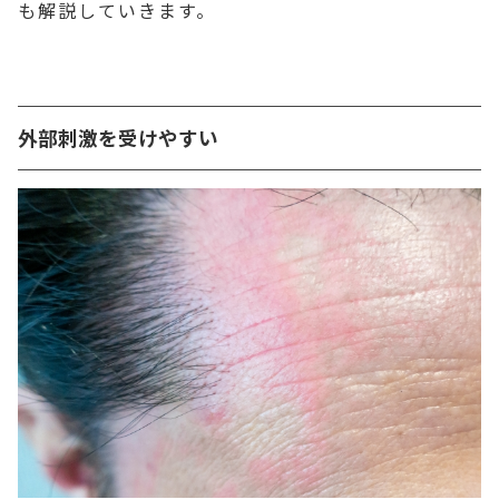
も解説していきます。
外部刺激を受けやすい