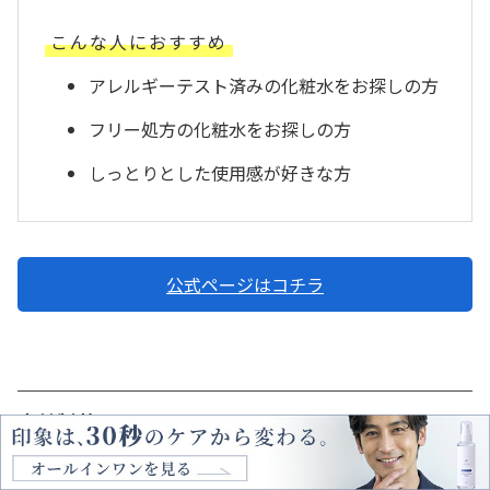
こんな人におすすめ
アレルギーテスト済みの化粧水をお探しの方
フリー処方の化粧水をお探しの方
しっとりとした使用感が好きな方
公式ページはコチラ
小林製薬/[ヒフミド] エッセンスローション