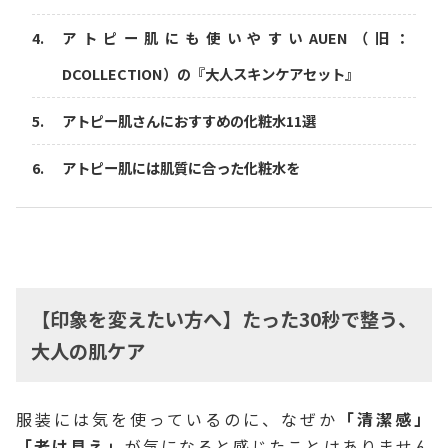
アトピー肌にも使いやすいAUEN（旧：
DCOLLECTION）の『大人スキンケアセット』
アトピー肌さんにおすすめの化粧水11選
アトピー肌には肌質に合った化粧水を
【印象を変えたい方へ】たった30秒で整う、
大人の肌ケア
服装には気を使っているのに、なぜか
「清潔感」
「老け見え」
が気になると感じたことはありません