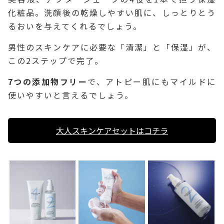
化粧品。洗顔後の乾燥しやすい肌に、しっとりとう
るおいを与えてくれるでしょう。
男性のスキンケアに必要な「清潔」と「保湿」が、
この2ステップで完了。
7つの添加物フリー
で、アトピー肌にもマイルドに
使いやすいと言えるでしょう。
大人スキンケアセットはコチラ