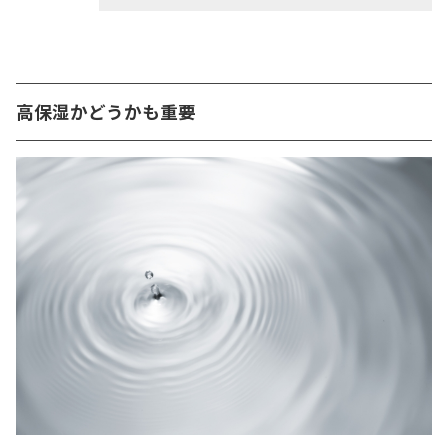
高保湿かどうかも重要