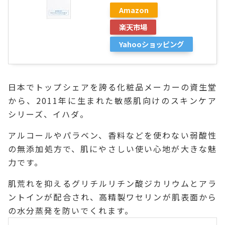
Amazon
楽天市場
Yahooショッピング
日本でトップシェアを誇る化粧品メーカーの資生堂
から、2011年に生まれた敏感肌向けのスキンケア
シリーズ、イハダ。
アルコールやパラベン、香料などを使わない弱酸性
の無添加処方で、肌にやさしい使い心地が大きな魅
力です。
肌荒れを抑えるグリチルリチン酸ジカリウムとアラ
ントインが配合され、高精製ワセリンが肌表面から
の水分蒸発を防いでくれます。