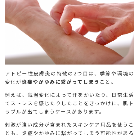
アトピー性皮膚炎の特徴の2つ目は、季節や環境の
変化が
炎症やかゆみに繋がってしまう
こと。
例えば、気温変化によって汗をかいたり、日常生活
でストレスを感じたりしたことをきっかけに、肌ト
ラブルが出てしまうケースがあります。
刺激が強い成分が含まれたスキンケア用品を使うこ
とも、炎症やかゆみに繋がってしまう可能性がある