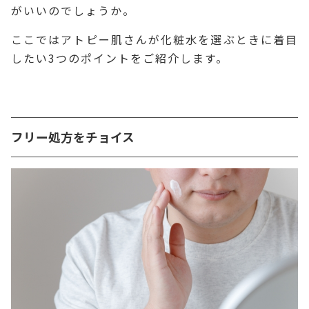
がいいのでしょうか。
ここではアトピー肌さんが化粧水を選ぶときに着目
したい3つのポイントをご紹介します。
フリー処方をチョイス