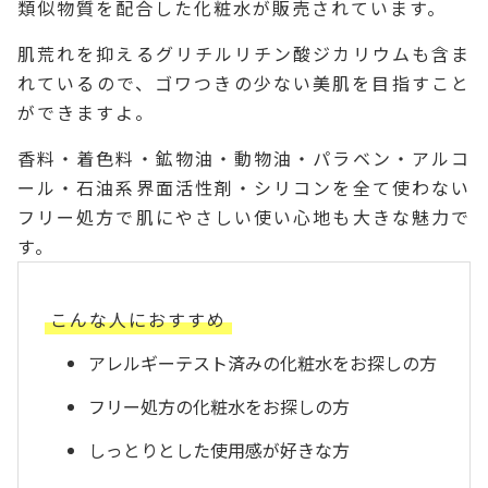
類似物質を配合した化粧水が販売されています。
肌荒れを抑えるグリチルリチン酸ジカリウムも含ま
れているので、ゴワつきの少ない美肌を目指すこと
ができますよ。
香料・着色料・鉱物油・動物油・パラベン・アルコ
ール・石油系界面活性剤・シリコンを全て使わない
フリー処方で肌にやさしい使い心地も大きな魅力で
す。
こんな人におすすめ
アレルギーテスト済みの化粧水をお探しの方
フリー処方の化粧水をお探しの方
しっとりとした使用感が好きな方