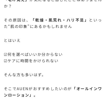
か？
その原因は、
「乾燥・肌荒れ・ハリ不足」
といっ
た“肌の印象”にあるかもしれません
とはいえ
☑何を選べばいいか分からない
☑ケアに時間をかけられない
そんな方も多いはず。
そこでAUENがおすすめしたいのが
「オールインワ
ンローション」。