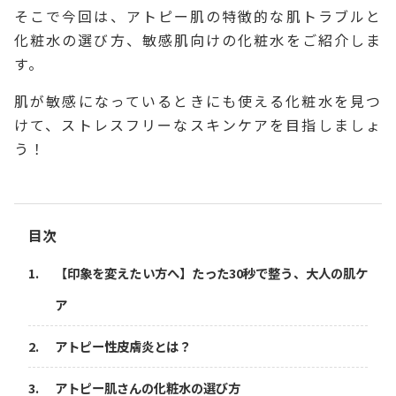
そこで今回は、アトピー肌の特徴的な肌トラブルと
化粧水の選び方、敏感肌向けの化粧水をご紹介しま
す。
肌が敏感になっているときにも使える化粧水を見つ
けて、ストレスフリーなスキンケアを目指しましょ
う！
目次
【印象を変えたい方へ】たった30秒で整う、大人の肌ケ
ア
アトピー性皮膚炎とは？
アトピー肌さんの化粧水の選び方