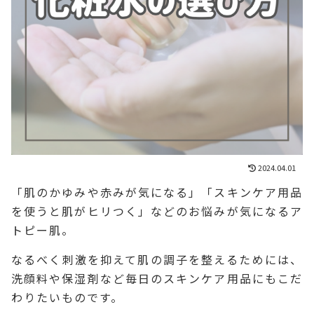
2024.04.01
「肌のかゆみや赤みが気になる」「スキンケア用品
を使うと肌がヒリつく」などのお悩みが気になるア
トピー肌。
なるべく刺激を抑えて肌の調子を整えるためには、
洗顔料や保湿剤など毎日のスキンケア用品にもこだ
わりたいものです。