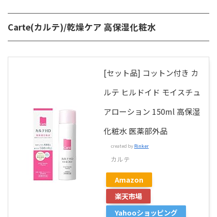
Carte(カルテ)/乾燥ケア 高保湿化粧水
[セット品] コットン付き カ
ルテ ヒルドイド モイスチュ
アローション 150ml 高保湿
化粧水 医薬部外品
created by
Rinker
カルテ
Amazon
楽天市場
Yahooショッピング