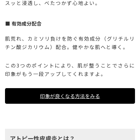
スッと浸透し、べたつかず心地よい。
有効成分配合
肌荒れ、カミソリ負けを防ぐ有効成分（グリチルリ
チン酸ジカリウム）配合。健やかな肌へと導く。
この3つのポイントにより、肌が整うことでさらに
印象がもう一段アップしてくれますよ。
印象が良くなる方法をみる
アトピー性皮膚炎とは？