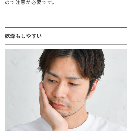
ので注意が必要です。
乾燥もしやすい