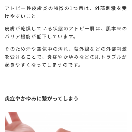
アトピー性皮膚炎の特徴の1つ目は、
外部刺激を受
けやすい
こと。
皮膚が乾燥している状態のアトピー肌は、肌本来の
バリア機能が低下しています。
そのため汗や空気中の汚れ、紫外線などの外部刺激
を受けることで、炎症やかゆみなどの肌トラブルが
起きやすくなってしまうのです。
炎症やかゆみに繋がってしまう