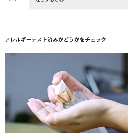
アレルギーテスト済みかどうかをチェック