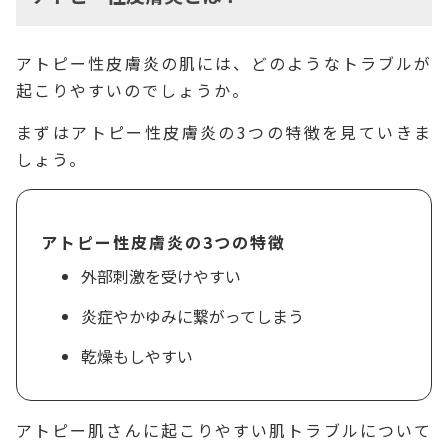
アトピー性皮膚炎の肌には、どのようなトラブルが
起こりやすいのでしょうか。
まずはアトピー性皮膚炎の3つの特徴を見ていきま
しょう。
アトピー性皮膚炎の3つの特徴
外部刺激を受けやすい
炎症やかゆみに繋がってしまう
乾燥もしやすい
アトピー肌さんに起こりやすい肌トラブルについて