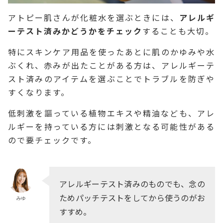
アトピー肌さんが化粧水を選ぶときには、
アレルギ
ーテスト済みかどうかをチェック
することも大切。
特にスキンケア用品を使ったあとに肌のかゆみや水
ぶくれ、赤みが出たことがある方は、アレルギーテ
スト済みのアイテムを選ぶことでトラブルを防ぎや
すくなります。
低刺激を謳っている植物エキスや精油なども、アレ
ルギーを持っている方には刺激となる可能性がある
ので要チェックです。
アレルギーテスト済みのものでも、念の
ためパッチテストをしてから使うのがお
みゆ
すすめ。