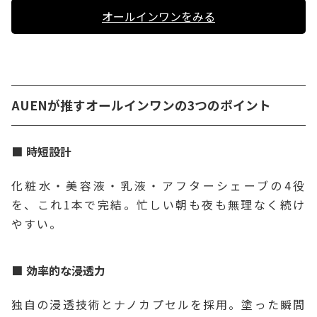
オールインワンをみる
AUENが推すオールインワンの3つのポイント
時短設計
化粧水・美容液・乳液・アフターシェーブの4役
を、これ1本で完結。忙しい朝も夜も無理なく続け
やすい。
効率的な浸透力
独自の浸透技術とナノカプセルを採用。塗った瞬間