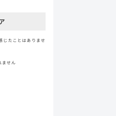
ア
感じたことはありませ
れません