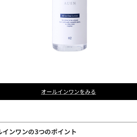
オールインワンをみる
ルインワンの3つのポイント