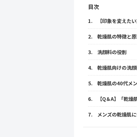
目次
【印象を変えたい
乾燥肌の特徴と原
洗顔料の役割
乾燥肌向けの洗顔
乾燥肌の40代メ
【Q＆A】「乾燥
メンズの乾燥肌に