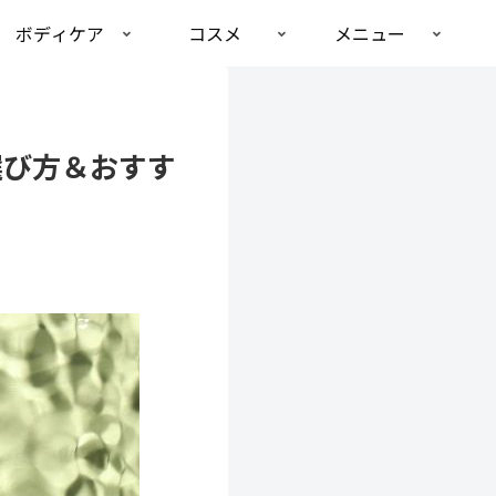
ボディケア
コスメ
メニュー
選び方＆おすす