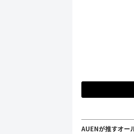
AUENが推すオー