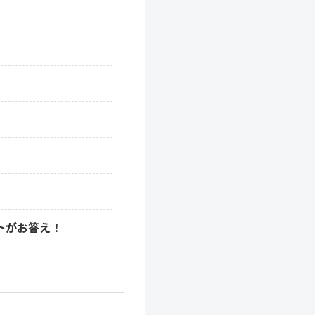
トがお答え！