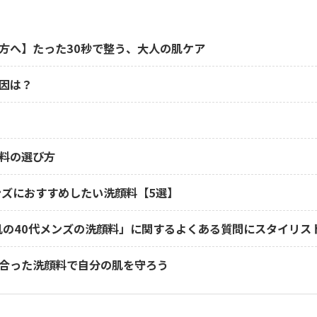
方へ】たった30秒で整う、大人の肌ケア
因は？
料の選び方
ンズにおすすめしたい洗顔料【5選】
肌の40代メンズの洗顔料」に関するよくある質問にスタイリス
合った洗顔料で自分の肌を守ろう