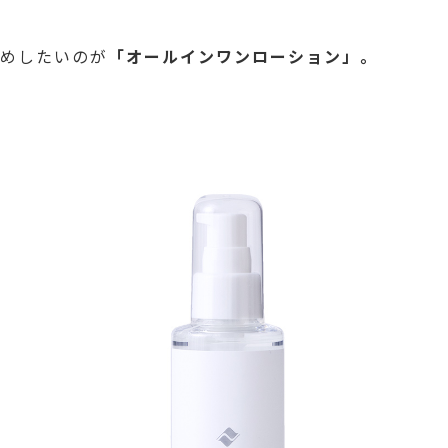
すめしたいのが
「オールインワンローション」。