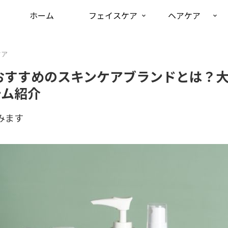
ホーム
フェイスケア
ヘアケア
ケア
におすすめのスキンケアブランドとは？
テム紹介
みます