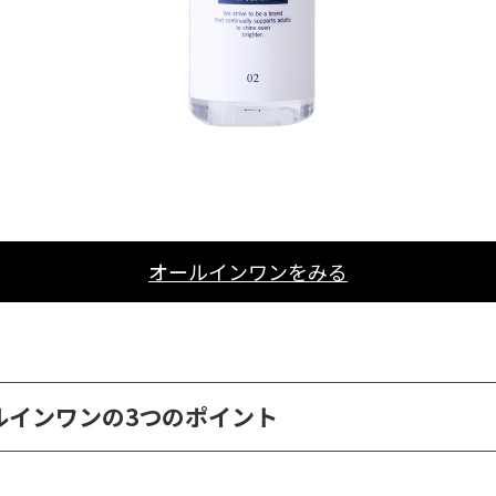
オールインワンをみる
ルインワンの3つのポイント