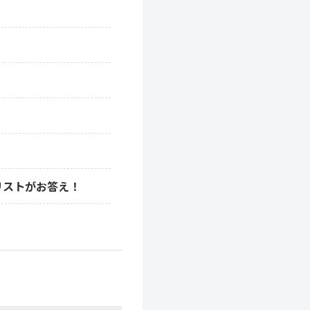
リストがお答え！