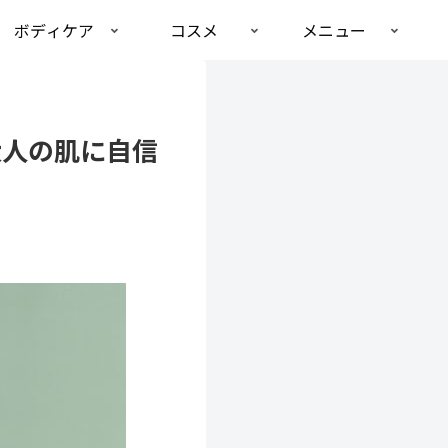
ボディケア
コスメ
メニュー
大人の肌に自信