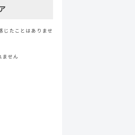
ア
感じたことはありませ
れません