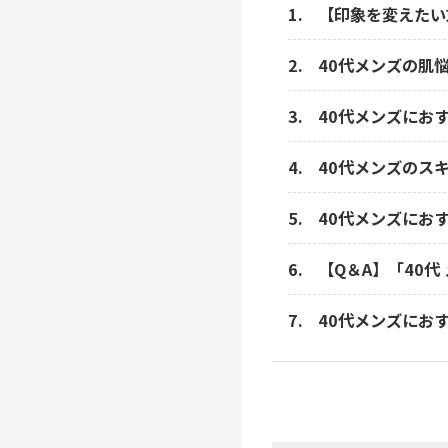
【印象を変えたい
40代メンズの肌
40代メンズにお
40代メンズのス
40代メンズにお
【Q＆A】「40
40代メンズにお