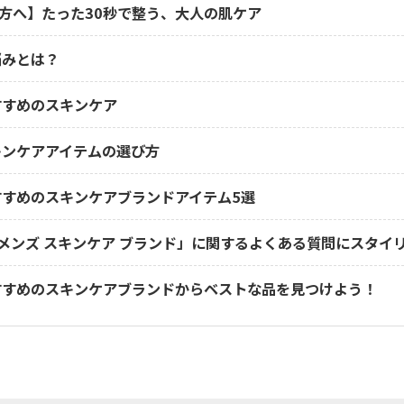
方へ】たった30秒で整う、大人の肌ケア
悩みとは？
すすめのスキンケア
キンケアアイテムの選び方
すすめのスキンケアブランドアイテム5選
代 メンズ スキンケア ブランド」に関するよくある質問にスタイ
すすめのスキンケアブランドからベストな品を見つけよう！