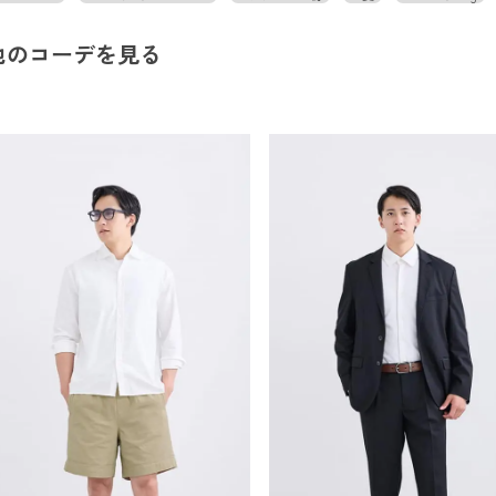
他のコーデを見る