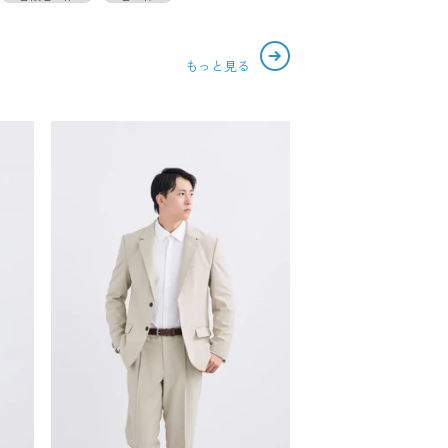
もっと見る