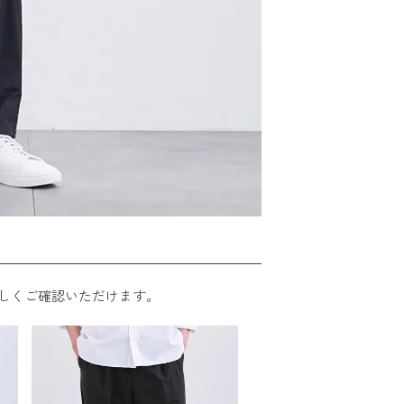
しくご確認いただけます。