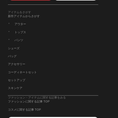
アイテムをさがす
新作アイテムからさがす
アウター
トップス
パンツ
シューズ
バッグ
アクセサリー
コーディネートセット
セットアップ
スキンケア
ファッション・アイテムに関する記事をみる
ファッションに関する記事 TOP
コスメに関する記事 TOP