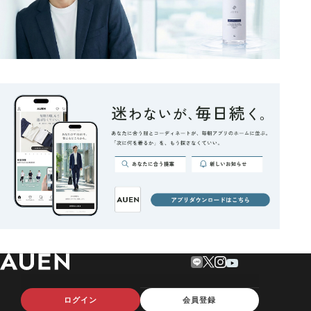
ログイン
会員登録