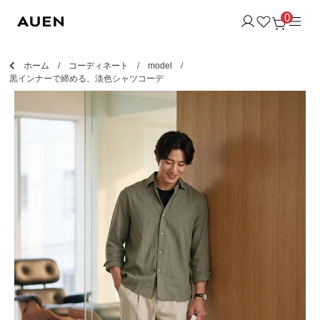
0
ホーム
コーディネート
model
黒インナーで締める、淡色シャツコーデ