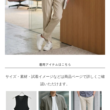
着用アイテムはこちら
サイズ・素材・試着イメージなどは商品ページで詳しくご確
認いただけます。