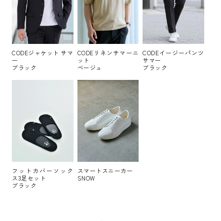
CODEジャケット サマ
CODEリネンサマーニ
CODEイージーパンツ
ー
ット
サマー
ブラック
ベージュ
ブラック
フットカバーソック
スマートスニーカー
ス3足セット
SNOW
ブラック