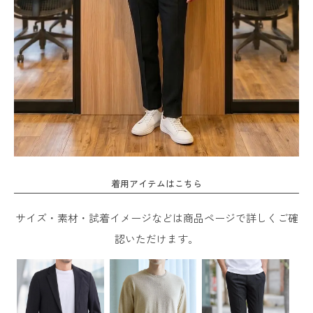
着用アイテムはこちら
サイズ・素材・試着イメージなどは商品ページで詳しくご確
認いただけます。