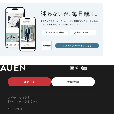
ログイン
会員登録
アイテムをさがす
新作アイテムからさがす
アウター