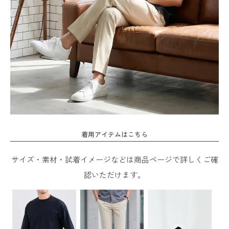
着用アイテムはこちら
サイズ・素材・試着イメージなどは商品ページで詳しくご確
認いただけます。