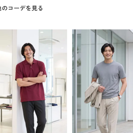
他のコーデを見る