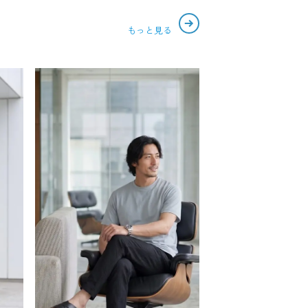
もっと見る