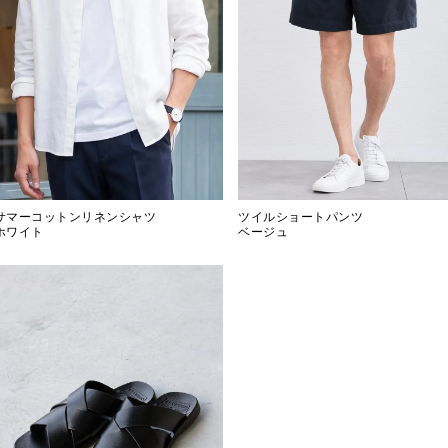
サマーコットンリネンシャツ
ツイルショートパンツ
ホワイト
ベージュ