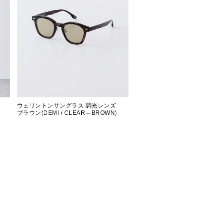
ウェリントンサングラス 調光レンズ
ブラウン(DEMI / CLEAR⇔BROWN)