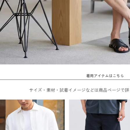
着用アイテムはこちら
サイズ・素材・試着イメージなどは商品ページで詳