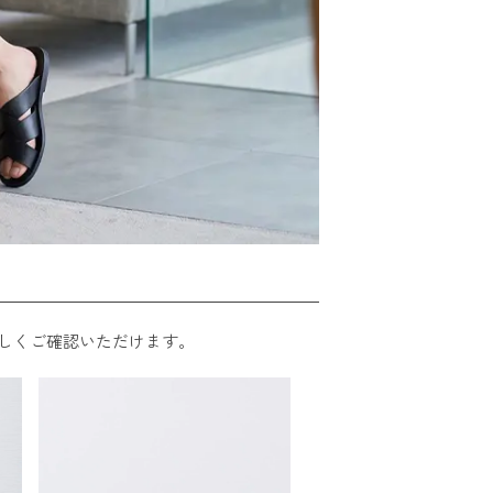
しくご確認いただけます。