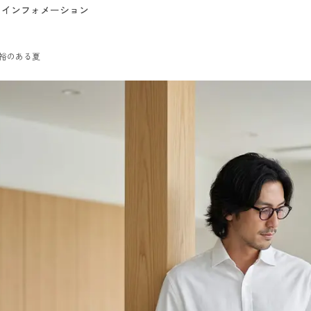
インフォメーション
裕のある夏