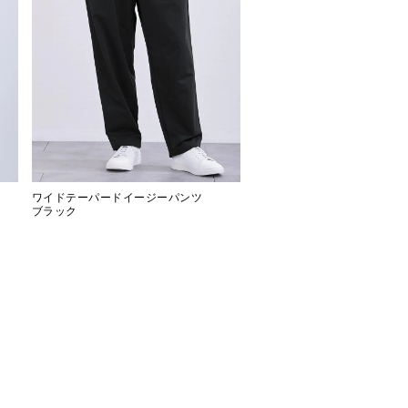
ワイドテーパードイージーパンツ
ブラック