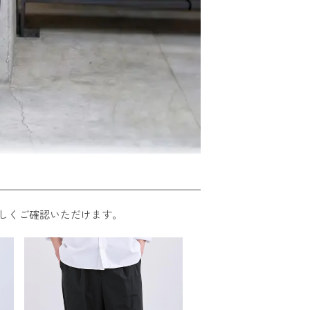
しくご確認いただけます。