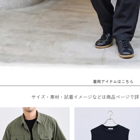
着用アイテムはこちら
サイズ・素材・試着イメージなどは商品ページで詳