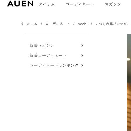
アイテム
コーディネート
マガジン
ホーム
コーディネート
model
いつもの黒パンツが、
新着マガジン
新着コーディネート
コーディネートランキング