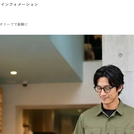
インフォメーション
オリーブで新鮮に