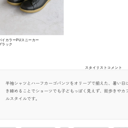
バイカラーPUスニーカー
ブラック
スタイリストコメント
半袖シャツとハーフカーゴパンツをオリーブで揃えた、暑い日
き締めることでショーツでも子どもっぽく見えず、街歩きやカ
ルスタイルです。