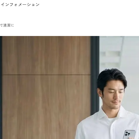
インフォメーション
で清潔に