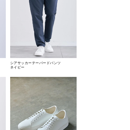
シアサッカーテーパードパンツ
ネイビー