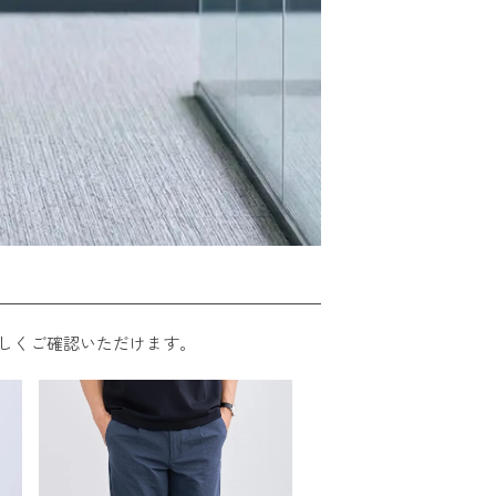
しくご確認いただけます。