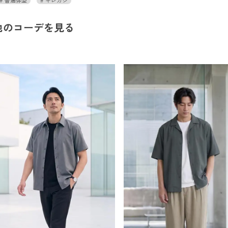
他のコーデを見る