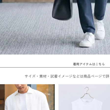
着用アイテムはこちら
サイズ・素材・試着イメージなどは商品ページで詳