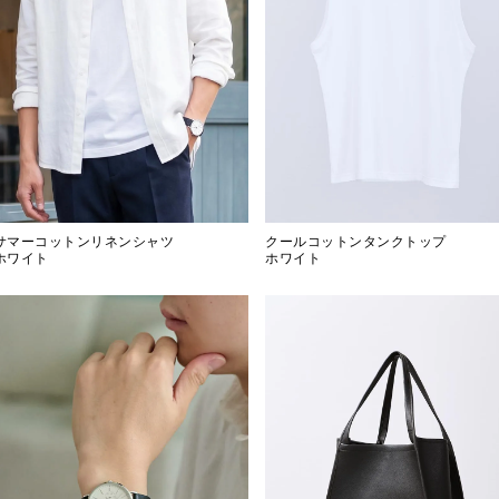
サマーコットンリネンシャツ
クールコットンタンクトップ
ホワイト
ホワイト