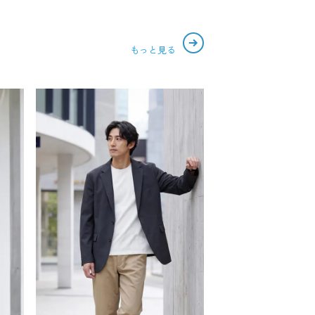
もっと見る