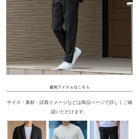
着用アイテムはこちら
サイズ・素材・試着イメージなどは商品ページで詳しくご確
認いただけます。