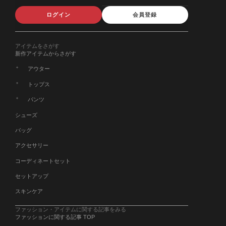
ログイン
会員登録
アイテムをさがす
新作アイテムからさがす
アウター
トップス
パンツ
シューズ
バッグ
アクセサリー
コーディネートセット
セットアップ
スキンケア
ファッション・アイテムに関する記事をみる
ファッションに関する記事 TOP