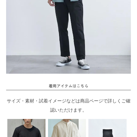
着用アイテムはこちら
サイズ・素材・試着イメージなどは商品ページで詳しくご確
認いただけます。