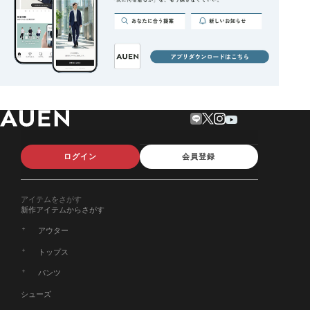
ログイン
会員登録
アイテムをさがす
新作アイテムからさがす
アウター
トップス
パンツ
シューズ