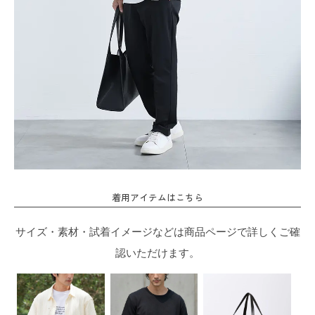
着用アイテムはこちら
サイズ・素材・試着イメージなどは商品ページで詳しくご確
認いただけます。