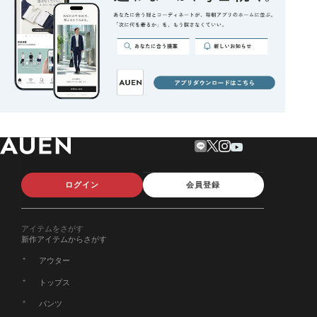
ログイン
会員登録
アイテムをさがす
新作アイテムからさがす
アウター
トップス
パンツ