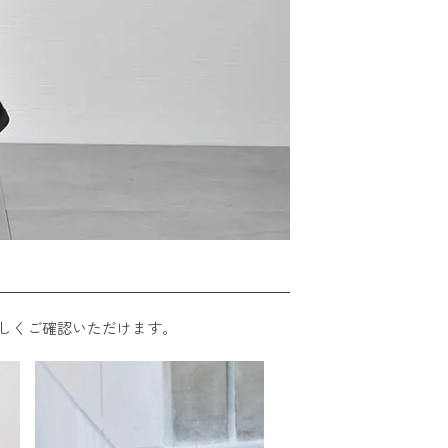
しくご確認いただけます。