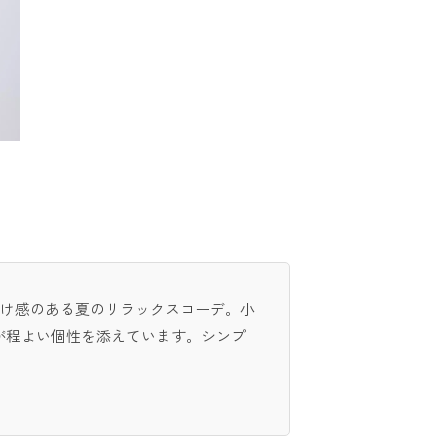
抜け感のある夏のリラックスコーデ。小
が程よい個性を添えています。シンプ