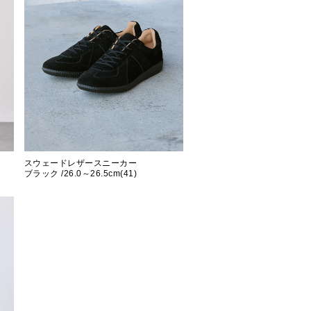
スウェードレザースニーカー
ブラック /26.0～26.5cm(41)