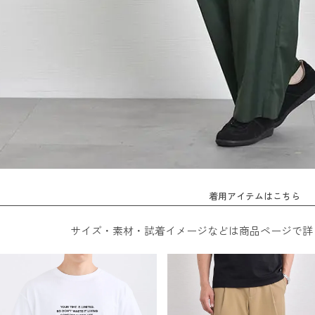
着用アイテムはこちら
サイズ・素材・試着イメージなどは商品ページで詳