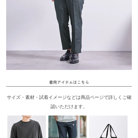
着用アイテムはこちら
サイズ・素材・試着イメージなどは商品ページで詳しくご確
認いただけます。