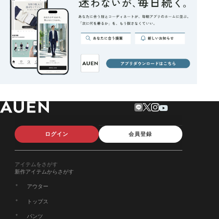
ログイン
会員登録
アイテムをさがす
新作アイテムからさがす
アウター
トップス
パンツ