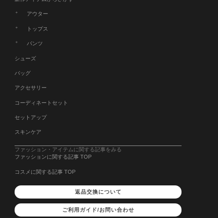
アウター
トップス
パンツ
シューズ
バッグ
アクセサリー
コーディネートセット
セットアップ
スキンケア
ファッション・アイテムに関する記事をみる
ファッションに関する記事 TOP
コスメに関する記事 TOP
返品交換について
ご利用ガイド/お問い合わせ