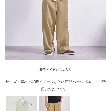
着用アイテムはこちら
サイズ・素材・試着イメージなどは商品ページで詳しくご確
認いただけます。