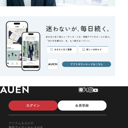
ログイン
会員登録
アイテムをさがす
新作アイテムからさがす