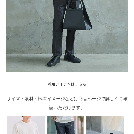
着用アイテムはこちら
サイズ・素材・試着イメージなどは商品ページで詳しくご確
認いただけます。