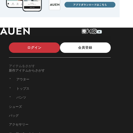
ログイン
会員登録
アイテムをさがす
新作アイテムからさがす
アウター
トップス
パンツ
シューズ
バッグ
アクセサリー