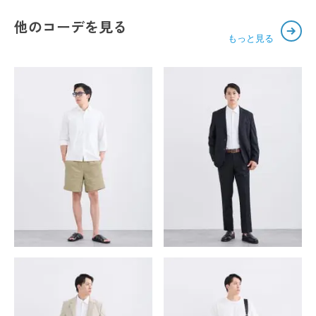
他のコーデを見る
もっと見る