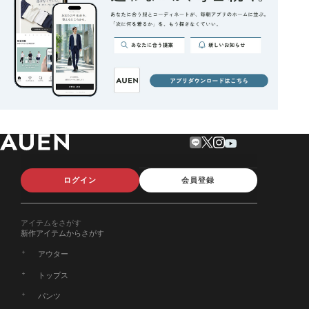
ログイン
会員登録
アイテムをさがす
新作アイテムからさがす
アウター
トップス
パンツ