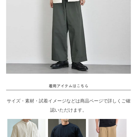
着用アイテムはこちら
サイズ・素材・試着イメージなどは商品ページで詳しくご確
認いただけます。