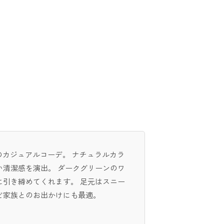
のカジュアルコーデ。 ナチュラルカラ
清潔感を演出。 ダークグリーンのワ
引き締めてくれます。 足元はスニー
ど家族とのお出かけにも最適。