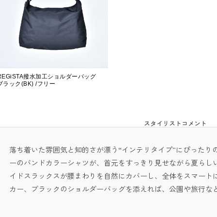
REGiSTA撥水加工ショルダーバッグ
ブラック(BK) /フリー
スタイリストコメント
落ち着いた雰囲気と知的さが漂う“インテリタイプ”にぴったり
ーのバンドカラーシャツが、首元をすっきり見せながら夏らしい
イドスラックスが腰まわりを自然にカバーし、全体をスマートに
カー、ブラックのショルダーバッグを添えれば、公園や旅行な