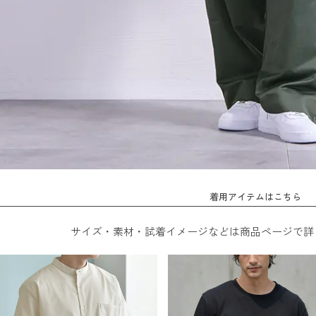
着用アイテムはこちら
サイズ・素材・試着イメージなどは商品ページで詳