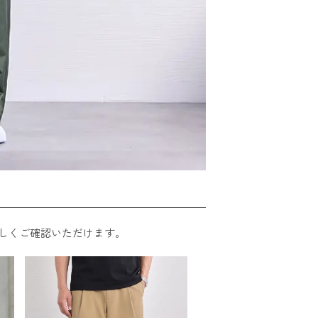
しくご確認いただけます。