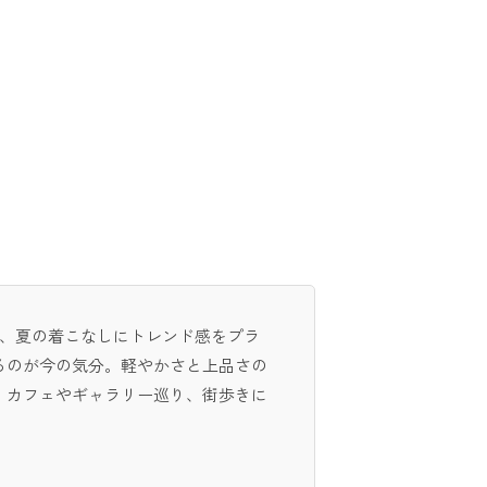
は、夏の着こなしにトレンド感をプラ
るのが今の気分。軽やかさと上品さの
。カフェやギャラリー巡り、街歩きに