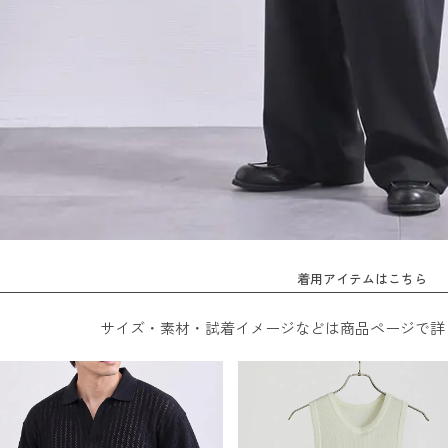
着用アイテムはこちら
サイズ・素材・試着イメージなどは商品ページで詳