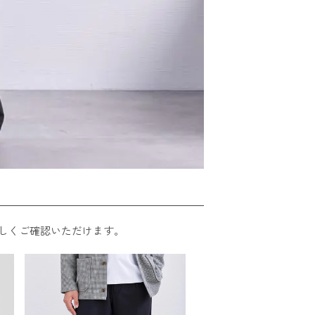
しくご確認いただけます。