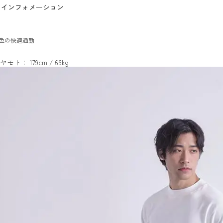
インフォメーション
色の快適通勤
ヤモト： 179cm / 66kg