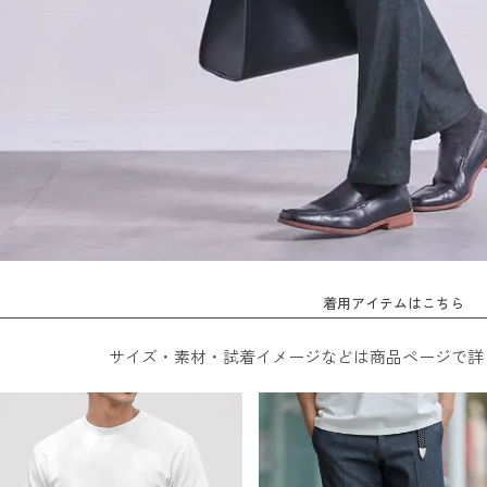
着用アイテムはこちら
サイズ・素材・試着イメージなどは商品ページで詳