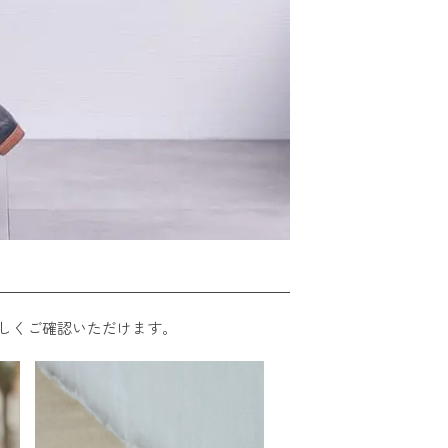
しくご確認いただけます。