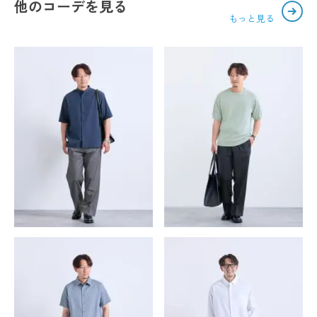
他のコーデを見る
もっと見る