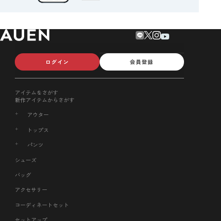
ログイン
会員登録
アイテムをさがす
新作アイテムからさがす
アウター
トップス
パンツ
シューズ
バッグ
アクセサリー
コーディネートセット
セットアップ