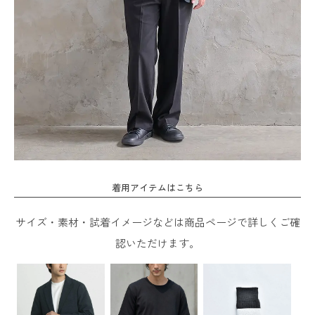
着用アイテムはこちら
サイズ・素材・試着イメージなどは商品ページで詳しくご確
認いただけます。