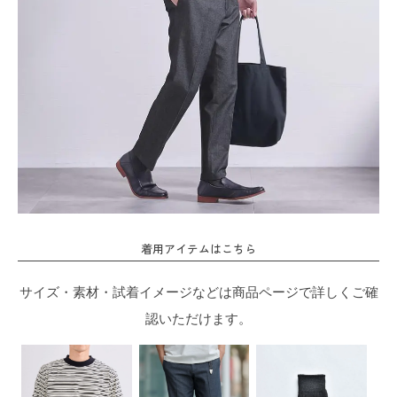
着用アイテムはこちら
サイズ・素材・試着イメージなどは商品ページで詳しくご確
認いただけます。