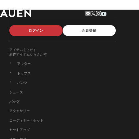
ログイン
会員登録
アイテムをさがす
新作アイテムからさがす
アウター
トップス
パンツ
シューズ
バッグ
アクセサリー
コーディネートセット
セットアップ