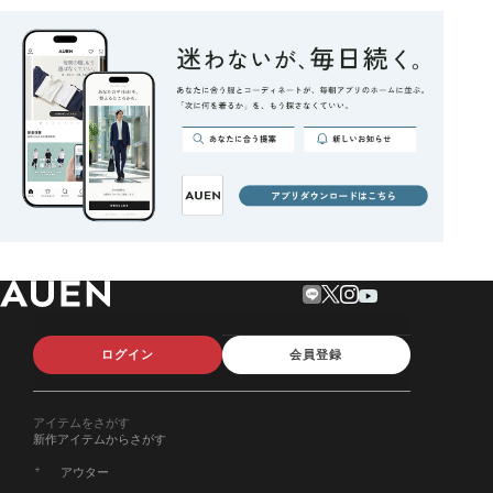
ログイン
会員登録
アイテムをさがす
新作アイテムからさがす
アウター