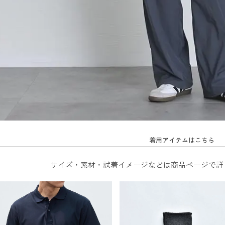
着用アイテムはこちら
サイズ・素材・試着イメージなどは商品ページで詳