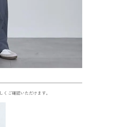
しくご確認いただけます。