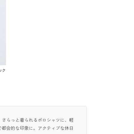
ック
。さらっと着られるポロシャツに、軽
で都会的な印象に。アクティブな休日