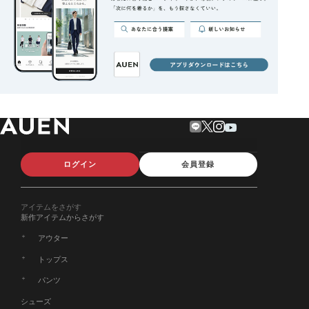
ログイン
会員登録
アイテムをさがす
新作アイテムからさがす
アウター
トップス
パンツ
シューズ