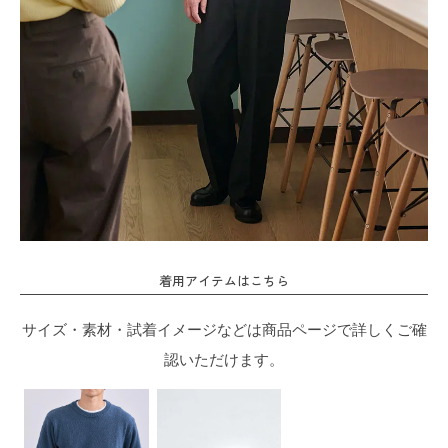
着用アイテムはこちら
サイズ・素材・試着イメージなどは商品ページで詳しくご確
認いただけます。