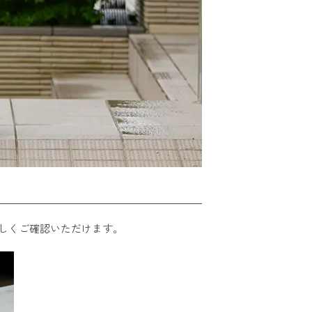
しくご確認いただけます。