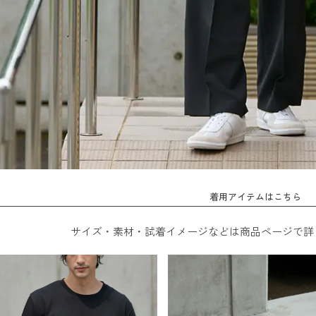
着用アイテムはこちら
サイズ・素材・試着イメージなどは商品ページで詳