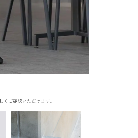
しくご確認いただけます。