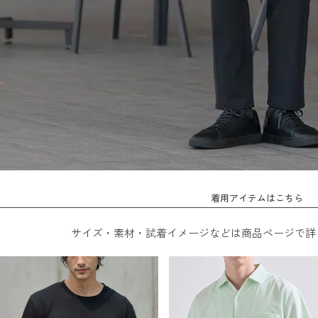
着用アイテムはこちら
サイズ・素材・試着イメージなどは商品ページで詳