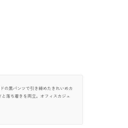
ードの黒パンツで引き締めたきれいめカ
さと落ち着きを両立。オフィスカジュ