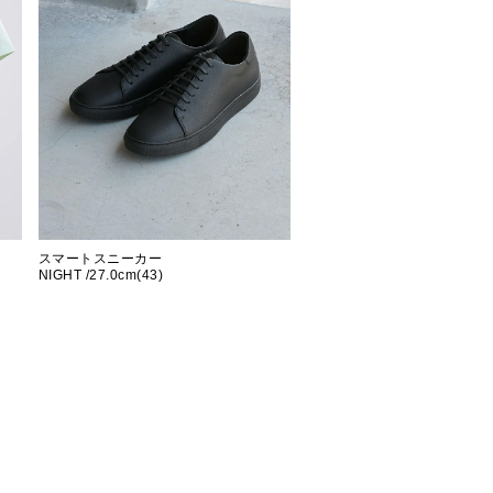
スマートスニーカー
NIGHT /27.0cm(43)