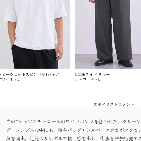
ヘビーウェイトスピンドルTシャツ
CODEワイド サマー
ホワイト /L
チャコール /L
スタイリストコメント
白のTシャツにチャコールのワイドパンツを合わせた、クリー
グ。シンプルな中にも、編みバッグやシルバーアクセがアクセ
気を演出。足元はサンダルで抜け感を出し、街歩きや旅行先で