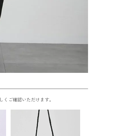
しくご確認いただけます。