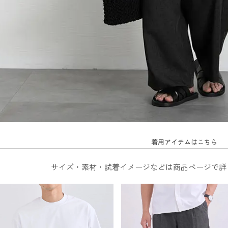
着用アイテムはこちら
サイズ・素材・試着イメージなどは商品ページで詳