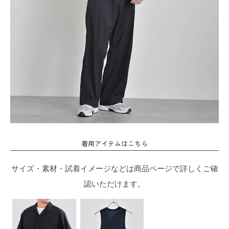
着用アイテムはこちら
サイズ・素材・試着イメージなどは商品ページで詳しくご確
認いただけます。