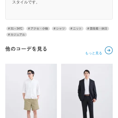
スタイルです。
31～34℃
アクセ・小物
シャツ
ニット
普段着・休日
カジュアル
他のコーデを見る
もっと見る