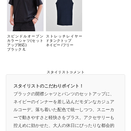
スピンドルオープン
ストレッチレイヤー
カラーシャツ(セット
ドタンクトップ
アップ対応)
ネイビー /フリー
ブラック /L
スタイリストコメント
スタイリストのこだわりポイント！
ブラックの開襟シャツとパンツのセットアップに、
ネイビーのインナーを差し込んだモダンなカジュア
ルコーデ。落ち着いた配色で統一しつつ、スニーカ
ーで動きやすさと軽快さをプラス。アクセサリーも
控えめに効かせた、大人の休日にぴったりな都会的