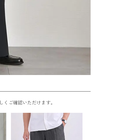
しくご確認いただけます。