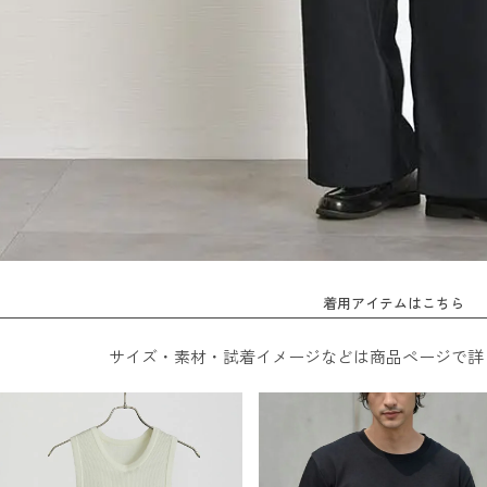
着用アイテムはこちら
サイズ・素材・試着イメージなどは商品ページで詳