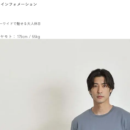
インフォメーション
ーワイドで魅せる大人休日
ヤモト： 179cm / 66kg