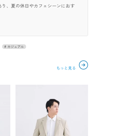
あり、夏の休日やカフェシーンにおす
カジュアル
もっと見る