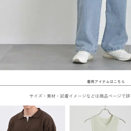
着用アイテムはこちら
サイズ・素材・試着イメージなどは商品ページで詳