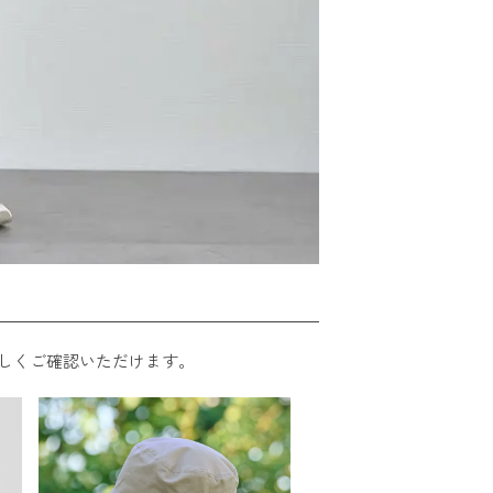
しくご確認いただけます。