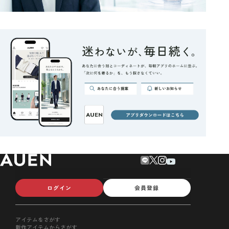
ログイン
会員登録
アイテムをさがす
新作アイテムからさがす