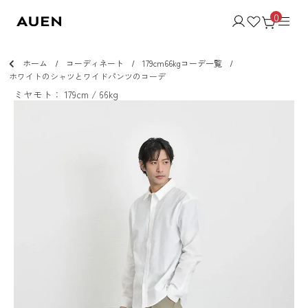
0
ホーム
コーディネート
179cm66kgコーデ一覧
ホワイトのシャツとワイドパンツのコーデ
ミヤモト： 179cm / 66kg