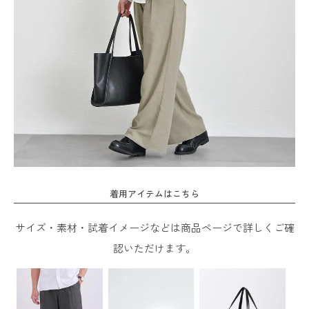
着用アイテムはこちら
サイズ・素材・試着イメージなどは商品ページで詳しくご確
認いただけます。